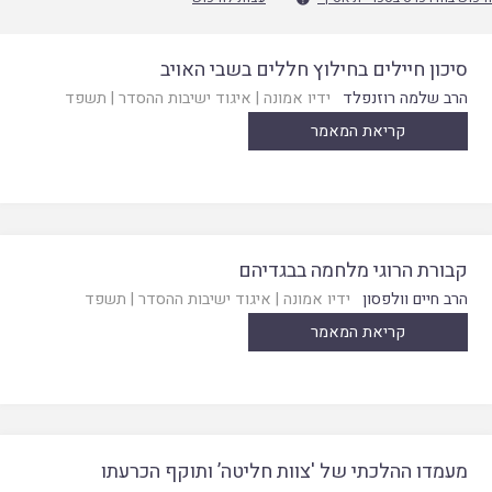
סיכון חיילים בחילוץ חללים בשבי האויב
הרב שלמה רוזנפלד
ידיו אמונה
|
איגוד ישיבות ההסדר
|
תשפד
קריאת המאמר
קבורת הרוגי מלחמה בבגדיהם
הרב חיים וולפסון
ידיו אמונה
|
איגוד ישיבות ההסדר
|
תשפד
קריאת המאמר
מעמדו ההלכתי של 'צוות חליטה’ ותוקף הכרעתו