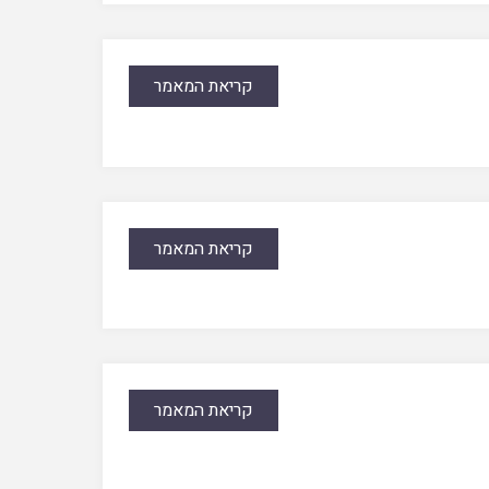
קריאת המאמר
קריאת המאמר
קריאת המאמר