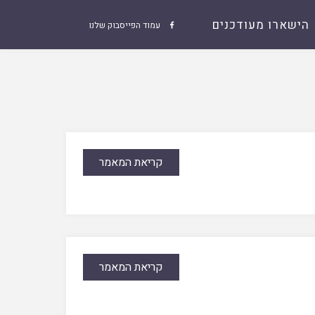
הישארו מעודכנים
עמוד הפייסבוק שלנו

קריאת המאמר
קריאת המאמר