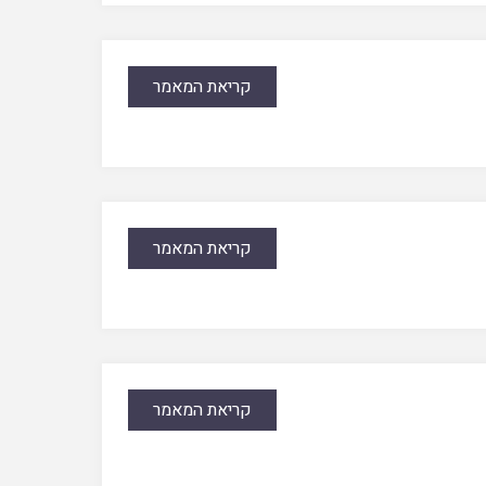
קריאת המאמר
קריאת המאמר
קריאת המאמר