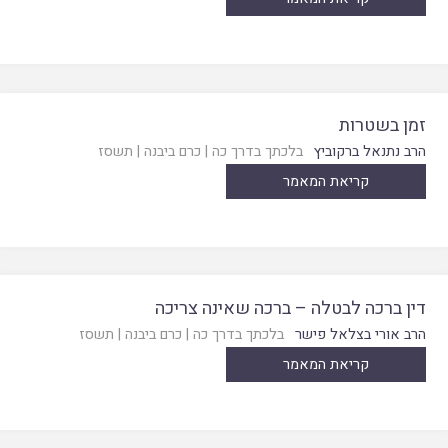
זמן בשטרות
הרב נתנאל ברקוביץ
בלכתך בדרך כה
|
כרם ביבנה
|
תשסז
קריאת המאמר
דין ברכה לבטלה – ברכה שאינה צריכה
הרב אורי בצלאל פישר
בלכתך בדרך כה
|
כרם ביבנה
|
תשסז
קריאת המאמר