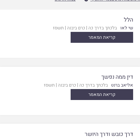
הלל
שי לאו
בלכתך בדרך כה
|
כרם ביבנה
|
תשסז
קריאת המאמר
דין ממה נפשך
אליאב ברנט
בלכתך בדרך כה
|
כרם ביבנה
|
תשסז
קריאת המאמר
דרך כובש ודרך היושר