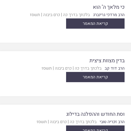
כי מלאך ה' הוא
הרב מרדכי גרינברג
בלכתך בדרך כה
|
כרם ביבנה
|
תשסז
קריאת המאמר
בדין מצוות ציצית
הרב דוד קב
בלכתך בדרך כה
|
כרם ביבנה
|
תשסז
קריאת המאמר
וסת החודש וההפלגה בדילוג
הרב זכריה טובי
בלכתך בדרך כה
|
כרם ביבנה
|
תשסז
קריאת המאמר