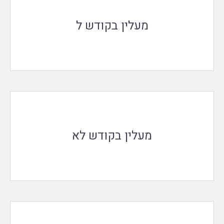
מעלין בקודש ל
מעלין בקודש לא