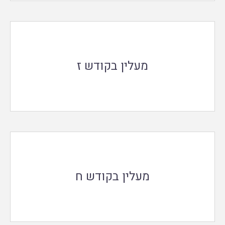
מעלין בקודש ז
מעלין בקודש ח