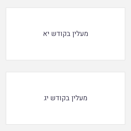
מעלין בקודש יא
מעלין בקודש יג