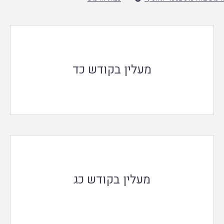
מעלין בקודש כד
מעלין בקודש כג