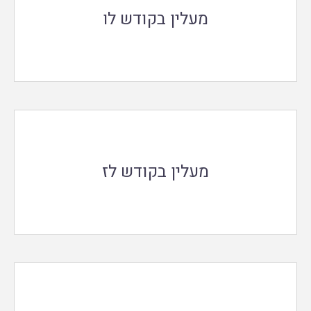
מעלין בקודש לו
מעלין בקודש לז