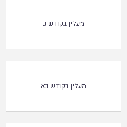
מעלין בקודש כ
מעלין בקודש כא