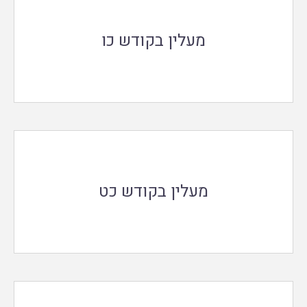
מעלין בקודש כו
מעלין בקודש כט