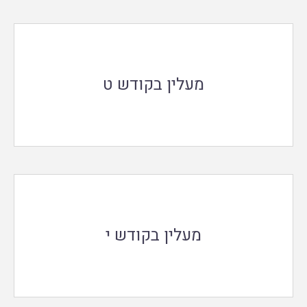
מעלין בקודש ט
מעלין בקודש י