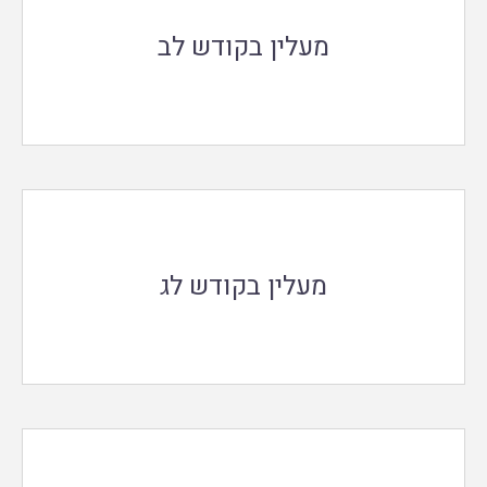
מעלין בקודש לב
מעלין בקודש לג