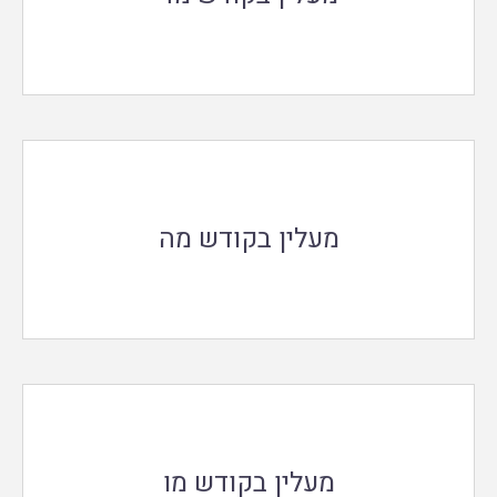
מעלין בקודש מה
מעלין בקודש מו