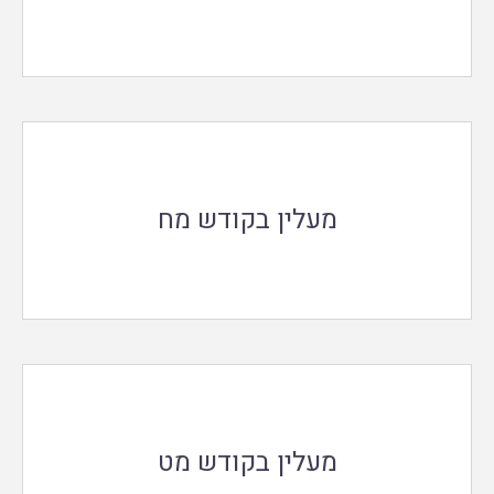
מעלין בקודש מח
מעלין בקודש מט