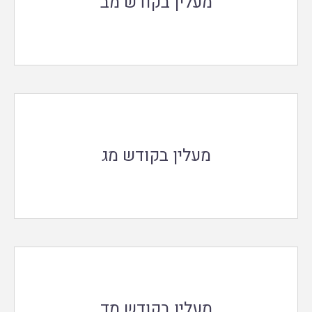
מעלין בקודש מב
מעלין בקודש מג
מעלין בקודש מד