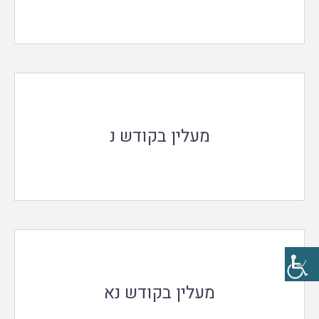
מעלין בקודש נ
מעלין בקודש נא