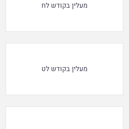
מעלין בקודש לח
מעלין בקודש לט