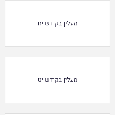
מעלין בקודש יח
מעלין בקודש יט