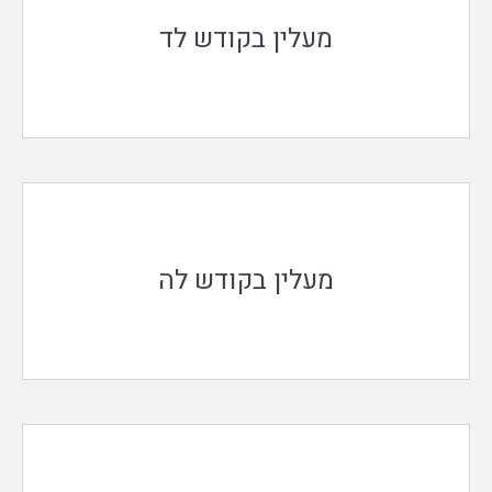
מעלין בקודש לד
מעלין בקודש לה