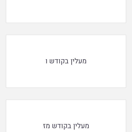
מעלין בקודש ו
מעלין בקודש מז