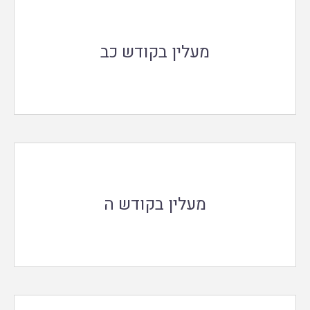
מעלין בקודש כב
מעלין בקודש ה