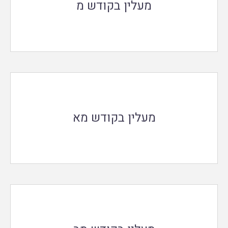
מעלין בקודש מ
מעלין בקודש מא