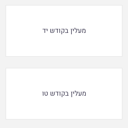
מעלין בקודש יד
מעלין בקודש טו