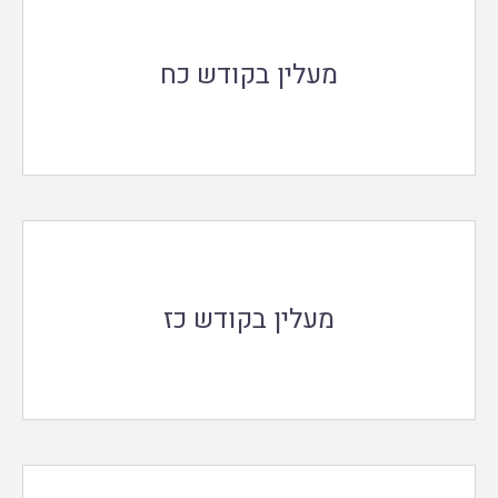
מעלין בקודש כח
מעלין בקודש כז