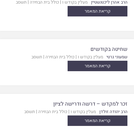
הרב אהרן ליכטנשטיין
מעלין בקודש ו
|
כולל בית הבחירה
|
תשסב
קריאת המאמר
שחיטה בקודשים
שמעוני גרטי
מעלין בקודש ו
|
כולל בית הבחירה
|
תשסב
קריאת המאמר
זכר למקדש – דרשה ודרישה לציון
הרב יהודה זולדן
מעלין בקודש ו
|
כולל בית הבחירה
|
תשסב
קריאת המאמר