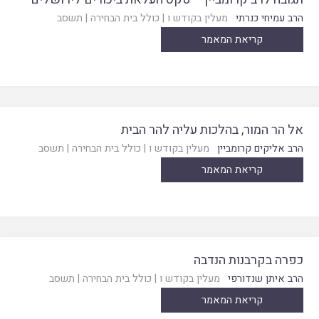
הרב עמיחי כנרתי
מעלין בקודש ו
|
כולל בית הבחירה
|
תשסב
קריאת המאמר
אל הר המור, בהלכות עליה להר הבית
הרב אליקים קרומביין
מעלין בקודש ו
|
כולל בית הבחירה
|
תשסב
קריאת המאמר
כפרה בקרבנות הנדבה
הרב איתן שנדורפי
מעלין בקודש ו
|
כולל בית הבחירה
|
תשסב
קריאת המאמר