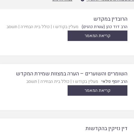
הרובדין במקדש
הרב דוד כהן (עטרת כהנים)
מעלין בקודש ו
|
כולל בית הבחירה
|
תשסב
קריאת המאמר
השומרים והשוערים – הערה במצוות שמירת המקדש
הרב יוסף פלאי
מעלין בקודש ו
|
כולל בית הבחירה
|
תשסב
קריאת המאמר
דין נזיקין בהקדשות