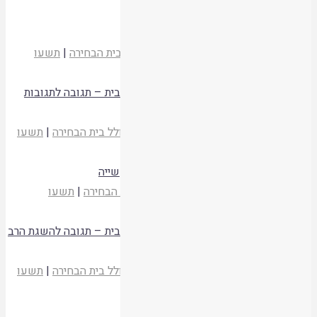
קריאת המאמר
הכניסה להר הבית לפי תשובת הרדבז
הרב עידוא אלבה
מעלין בקודש לא
|
כולל בית הבחירה
|
תשעו
קריאת המאמר
תשובת הרדבז על כניסה לעליות סביב הר הבית – תגובה לתגובות
הרב ישראל אריאל והרב עידוא אלבה
הרב זלמן מנחם קורן
מעלין בקודש לא
|
כולל בית הבחירה
|
תשעו
קריאת המאמר
קביעת מסורת על פי תשובת הרדבז לאור קשייה
עמיחי אליאש
מעלין בקודש לא
|
כולל בית הבחירה
|
תשעו
קריאת המאמר
תשובת הרדבז על כניסה לעליות סביב הר הבית – תגובה להשגת הרב
עמיחי אליאש
הרב זלמן מנחם קורן
מעלין בקודש לא
|
כולל בית הבחירה
|
תשעו
קריאת המאמר
מהותו של פסול דם שנשפך