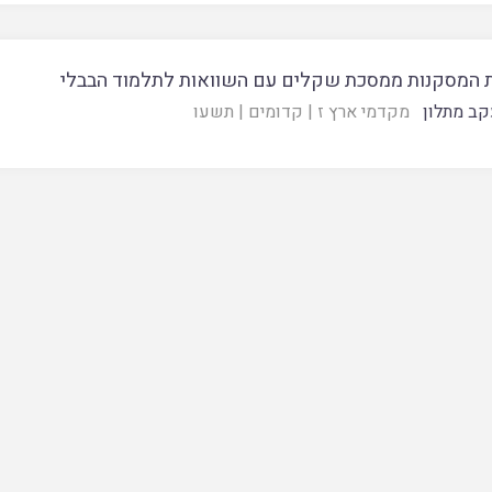
 המסקנות ממסכת שקלים עם השוואות לתלמוד הבבלי
קב מתלון
מקדמי ארץ ז
|
קדומים
|
תשעו