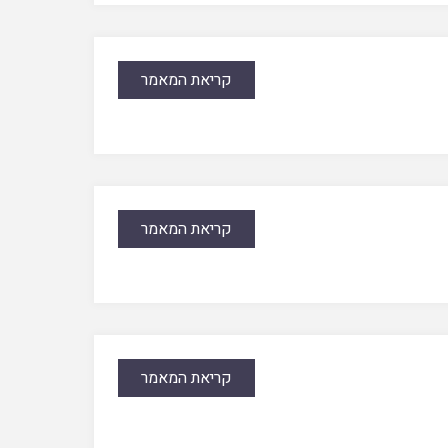
קריאת המאמר
קריאת המאמר
קריאת המאמר