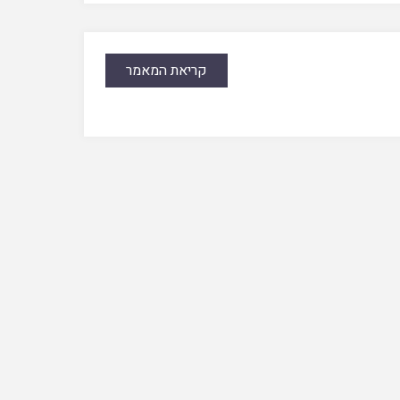
קריאת המאמר