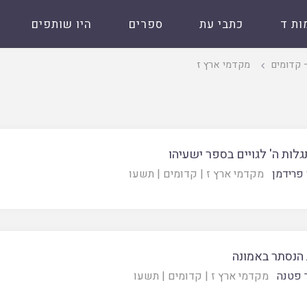
ות ד
כתבי עת
ספרים
היו שותפים
 קדומים
מקדמי ארץ ז
לות ה' לגויים בספר ישעיהו
 פרידמן
מקדמי ארץ ז
|
קדומים
|
תשעו
 הנסתר באמונה
ר פטנה
מקדמי ארץ ז
|
קדומים
|
תשעו