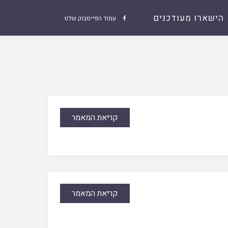
הישארו מעודכנים
עמוד הפייסבוק שלנו

קריאת המאמר
קריאת המאמר