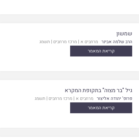
שמשון
הרב שלמה אבינר
מרחבים א
|
מרכז מרחבים
|
תשמג
קריאת המאמר
גיל "בר מצוה" בתקופת המקרא
פרופ' יהודה אליצור
מרחבים א
|
מרכז מרחבים
|
תשמג
קריאת המאמר