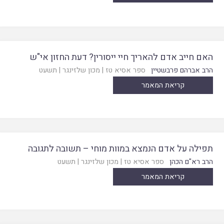
האם חייב אדם להאריך חיי ייסורין? דעת החזון אי"ש
הרב אברהם פרבשטיין
ספר אסיא טז
|
מכון שלזינגר
|
תשעט
קריאת המאמר
תפילה על אדם הנמצא במוות מוחי – תשובה לתגובה
הרב רא"ם הכהן
ספר אסיא טז
|
מכון שלזינגר
|
תשעט
קריאת המאמר