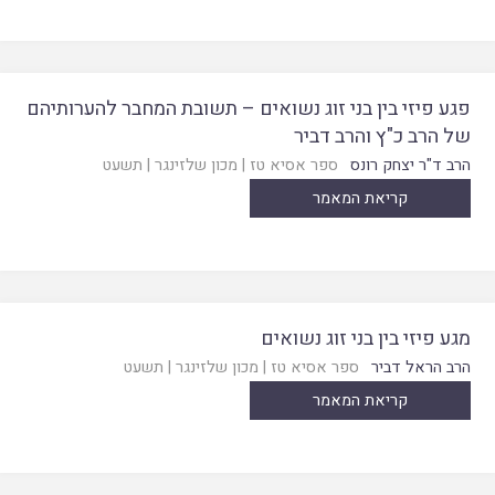
פגע פיזי בין בני זוג נשואים – תשובת המחבר להערותיהם
של הרב כ"ץ והרב דביר
הרב ד"ר יצחק רונס
ספר אסיא טז
|
מכון שלזינגר
|
תשעט
קריאת המאמר
מגע פיזי בין בני זוג נשואים
הרב הראל דביר
ספר אסיא טז
|
מכון שלזינגר
|
תשעט
קריאת המאמר