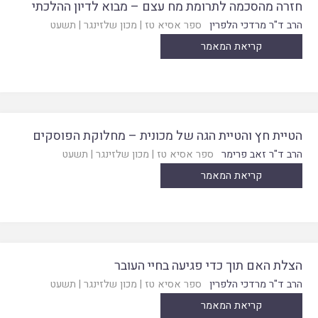
חזרה מהסכמה לתרומת מח עצם – מבוא לדיון ההלכתי
הרב ד"ר מרדכי הלפרין
ספר אסיא טז
|
מכון שלזינגר
|
תשעט
קריאת המאמר
הטיית חץ והטיית הגה של מכונית – מחלוקת הפוסקים
הרב ד"ר זאב פרימר
ספר אסיא טז
|
מכון שלזינגר
|
תשעט
קריאת המאמר
הצלת האם תוך כדי פגיעה בחיי העובר
הרב ד"ר מרדכי הלפרין
ספר אסיא טז
|
מכון שלזינגר
|
תשעט
קריאת המאמר