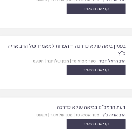
קריאת המאמר
בעניין ביאה שלא כדרכה – הערות למאמרו של הרב אריה
כ"ץ
הרב הראל דביר
ספר אסיא טז
|
מכון שלזינגר
|
תשעט
קריאת המאמר
דעת הרמב"ם בביאה שלא כדרכה
הרב אריה כ"ץ
ספר אסיא טז
|
מכון שלזינגר
|
תשעט
קריאת המאמר