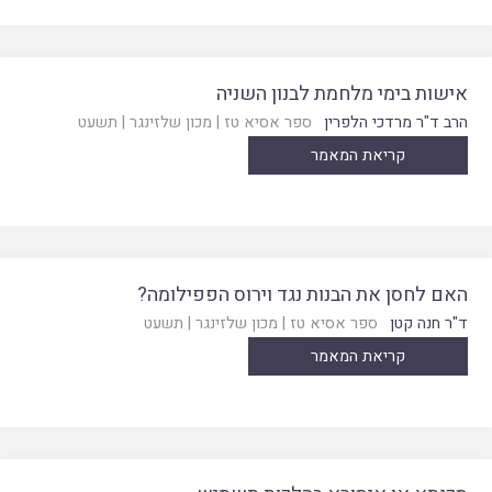
אישות בימי מלחמת לבנון השניה
הרב ד"ר מרדכי הלפרין
ספר אסיא טז
|
מכון שלזינגר
|
תשעט
קריאת המאמר
האם לחסן את הבנות נגד וירוס הפפילומה?
ד"ר חנה קטן
ספר אסיא טז
|
מכון שלזינגר
|
תשעט
קריאת המאמר