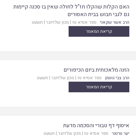
האם הקלות שהקלו חז"ל לחולה שאין בו סכנה קיימות
גם לגבי חבוש בבית האסורים
הרב אשר שקאני
ספר אסיא טז
|
מכון שלזינגר
|
תשעט
קריאת המאמר
הזנה מלאכותית ביום הכיפורים
הרב צבי גוטמן
ספר אסיא טז
|
מכון שלזינגר
|
תשעט
קריאת המאמר
איסוף דף טבורי והסכמה מדעת
יער טרטנר
ספר אסיא טז
|
מכון שלזינגר
|
תשעט