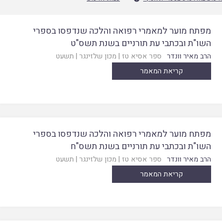
מפתח מוער למאמרי רפואה והלכה שנדפסו בספרי
השו"ת ובכתבי עת תורניים בשנת תשס"ט
הרב מאיר וונדר
ספר אסיא טז
|
מכון שלזינגר
|
תשעט
קריאת המאמר
מפתח מוער למאמרי רפואה והלכה שנדפסו בספרי
השו"ת ובכתבי עת תורניים בשנת תשס"ח
הרב מאיר וונדר
ספר אסיא טז
|
מכון שלזינגר
|
תשעט
קריאת המאמר