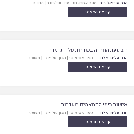
הרב אוריאל בנר
ספר אסיא טז
|
מכון שלזינגר
|
תשעט
קריאת המאמר
השפעת החרדה בשדרות על דיני נידה
הרב אליהו אלחרר
ספר אסיא טז
|
מכון שלזינגר
|
תשעט
קריאת המאמר
אישות בימי הקסאמים בשדרות
הרב אליהו אלחרר
ספר אסיא טז
|
מכון שלזינגר
|
תשעט
קריאת המאמר