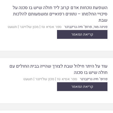
השפעת נוכחות אדם קרוב ליד חולה שיש בו סכנה על
סיכויי החלמתו – נתונים רפואיים ומשמעותם להלכות
שבת
פנינה מור
,
פרופ' חיה גרינברגר
ספר אסיא טז
|
מכון שלזינגר
|
תשעט
קריאת המאמר
עוד על היתר חילול שבת לצורך שהייה בבית החולים עם
חולה שיש בו סכנה
פרופ' חיה גרינברגר
ספר אסיא טז
|
מכון שלזינגר
|
תשעט
קריאת המאמר