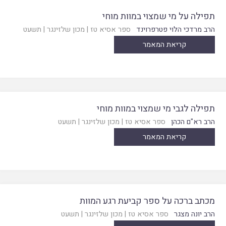
תפילה על מי שמצוי במוות מוחי
הרב מרדכי הלוי פטרפרוינד
ספר אסיא טז
|
מכון שלזינגר
|
תשעט
קריאת המאמר
תפילה לגבי מי שמצוי במוות מוחי
הרב רא"ם הכהן
ספר אסיא טז
|
מכון שלזינגר
|
תשעט
קריאת המאמר
מכתב ברכה על ספר קביעת רגע המוות
הרב יונה מצגר
ספר אסיא טז
|
מכון שלזינגר
|
תשעט