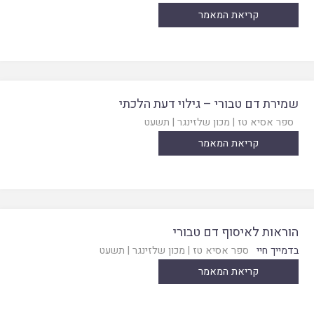
קריאת המאמר
שמירת דם טבורי – גילוי דעת הלכתי
ספר אסיא טז
|
מכון שלזינגר
|
תשעט
קריאת המאמר
הוראות לאיסוף דם טבורי
בדמייך חיי
ספר אסיא טז
|
מכון שלזינגר
|
תשעט
קריאת המאמר