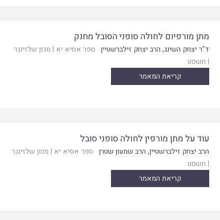
מתן מורפיום לחולה סופני הסובל מחנק
ד"ר יצחק השינג
,
הרב יצחק זילברשטיין
ספר אסיא יא
|
מכון שלזינגר
|
תשסט
קריאת המאמר
עוד על מתן מורפין לחולה סופני סובל
הרב יצחק זילברשטיין
,
הרב שמעון שטרן
ספר אסיא יא
|
מכון שלזינגר
|
תשסט
קריאת המאמר