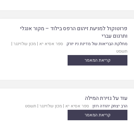
פרוטוקול למניעת זיהום הרפס בילוד – מקור אנגלי
ותרגום עברי
מחלקת הבריאות של מדינת ניו יורק
ספר אסיא יא
|
מכון שלזינגר
|
תשסט
קריאת המאמר
עוד על גזירת המילה
הרב יצחק יהודה רוזן
ספר אסיא יא
|
מכון שלזינגר
|
תשסט
קריאת המאמר