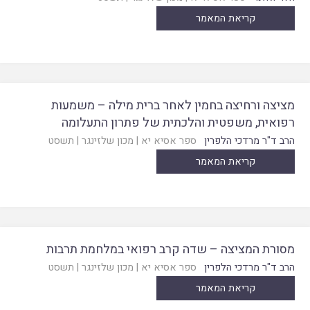
קריאת המאמר
מציצה ורחיצה בחמין לאחר ברית מילה – משמעות
רפואית, משפטית והלכתית של פתרון התעלומה
הרב ד"ר מרדכי הלפרין
ספר אסיא יא
|
מכון שלזינגר
|
תשסט
קריאת המאמר
מסורת המציצה – שדה קרב רפואי במלחמת תרבות
הרב ד"ר מרדכי הלפרין
ספר אסיא יא
|
מכון שלזינגר
|
תשסט
קריאת המאמר