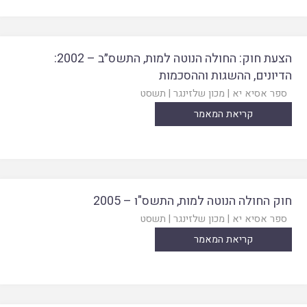
הצעת חוק: החולה הנוטה למות, התשס״ב – 2002:
הדיונים, ההשגות וההסכמות
ספר אסיא יא
|
מכון שלזינגר
|
תשסט
קריאת המאמר
חוק החולה הנוטה למות, התשס"ו – 2005
ספר אסיא יא
|
מכון שלזינגר
|
תשסט
קריאת המאמר