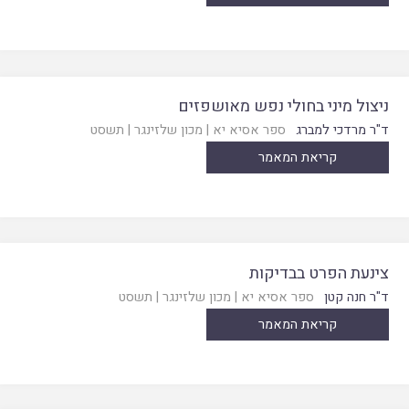
ניצול מיני בחולי נפש מאושפזים
ד"ר מרדכי למברג
ספר אסיא יא
|
מכון שלזינגר
|
תשסט
קריאת המאמר
צינעת הפרט בבדיקות
ד"ר חנה קטן
ספר אסיא יא
|
מכון שלזינגר
|
תשסט
קריאת המאמר