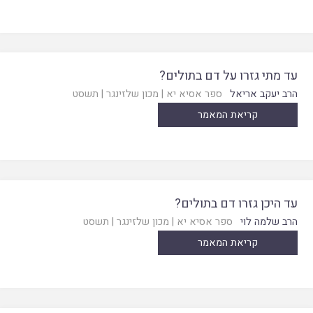
עד מתי גזרו על דם בתולים?
הרב יעקב אריאל
ספר אסיא יא
|
מכון שלזינגר
|
תשסט
קריאת המאמר
עד היכן גזרו דם בתולים?
הרב שלמה לוי
ספר אסיא יא
|
מכון שלזינגר
|
תשסט
קריאת המאמר