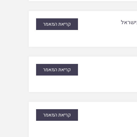
בישראל
קריאת המאמר
קריאת המאמר
קריאת המאמר