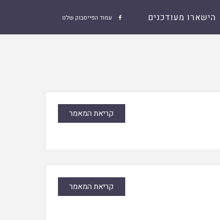
הישארו מעודכנים
עמוד הפייסבוק שלנו

קריאת המאמר
קריאת המאמר