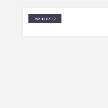
קריאת המאמר