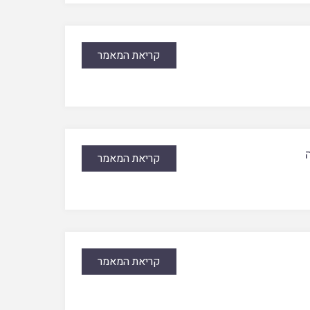
קריאת המאמר
קריאת המאמר
קריאת המאמר