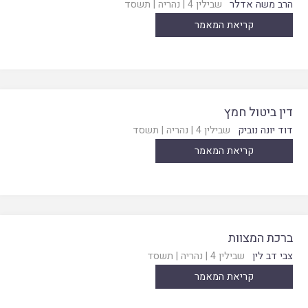
הרב משה אדלר
שבילין 4
|
נהריה
|
תשסד
קריאת המאמר
דין ביטול חמץ
דוד יונה נוביק
שבילין 4
|
נהריה
|
תשסד
קריאת המאמר
ברכת המצוות
צבי דב לין
שבילין 4
|
נהריה
|
תשסד
קריאת המאמר