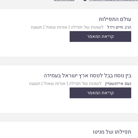
עולם התפילות
הרב חיים וידל
לשונות של תפילה
|
אורות שאול
|
תשעח
קריאת המאמר
בין נוסח בבל לנוסח ארץ ישראל בעמידה
נעם אייזנשטיין
לשונות של תפילה
|
אורות שאול
|
תשעח
קריאת המאמר
תפילתו של מניטו