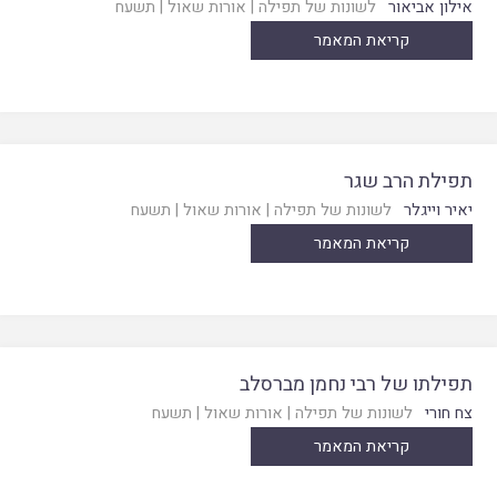
אילון אביאור
לשונות של תפילה
|
אורות שאול
|
תשעח
קריאת המאמר
תפילת הרב שגר
יאיר וייגלר
לשונות של תפילה
|
אורות שאול
|
תשעח
קריאת המאמר
תפילתו של רבי נחמן מברסלב
צח חורי
לשונות של תפילה
|
אורות שאול
|
תשעח
קריאת המאמר