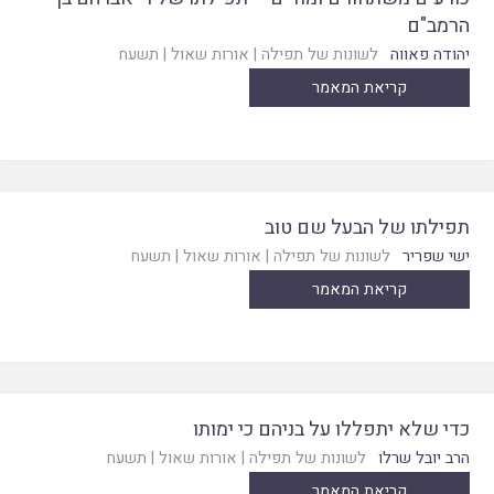
הרמב"ם
יהודה פאווה
לשונות של תפילה
|
אורות שאול
|
תשעח
קריאת המאמר
תפילתו של הבעל שם טוב
ישי שפריר
לשונות של תפילה
|
אורות שאול
|
תשעח
קריאת המאמר
כדי שלא יתפללו על בניהם כי ימותו
הרב יובל שרלו
לשונות של תפילה
|
אורות שאול
|
תשעח
קריאת המאמר