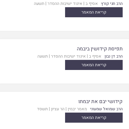
הרב חגי קורץ
אסיף ב
|
איגוד ישיבות ההסדר
|
תשעה
קריאת המאמר
תפיסת קידושין ביבמה
הרב דן נבון
אסיף ב
|
איגוד ישיבות ההסדר
|
תשעה
קריאת המאמר
קידושי יבם את יבמתו
הרב שמואל שמעוני
מאמר יבמין
|
הר עציון
|
תשסד
קריאת המאמר