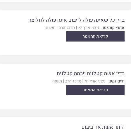
בדין כל שאינה עולה לייבום אינה עולה לחליצה
אמוץ קורצטג
ניצני ארץ יא
|
מרכז הרב
|
תשנה
קריאת המאמר
בדין אשה קטלנית ויבמה קטלנית
חיים זקש
ניצני ארץ יא
|
מרכז הרב
|
תשנה
קריאת המאמר
היתר אשת אח ביבום