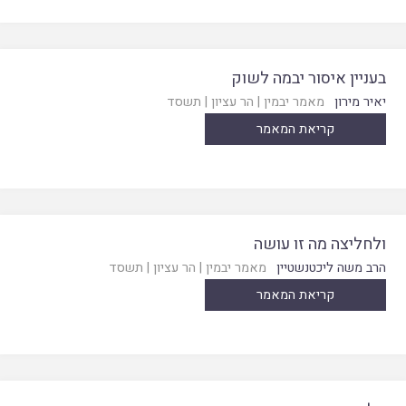
בעניין איסור יבמה לשוק
יאיר מירון
מאמר יבמין
|
הר עציון
|
תשסד
קריאת המאמר
ולחליצה מה זו עושה
הרב משה ליכטנשטיין
מאמר יבמין
|
הר עציון
|
תשסד
קריאת המאמר