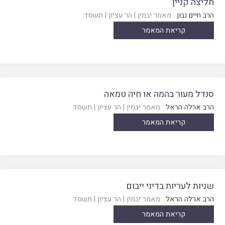
חליצה קניין
הרב חיים נבון
מאמר יבמין
|
הר עציון
|
תשסד
קריאת המאמר
סנדל מעור בהמה או חיה טמאה
הרב ארלה הראל
מאמר יבמין
|
הר עציון
|
תשסד
קריאת המאמר
שניות לעריות בדיני ייבום
הרב ארלה הראל
מאמר יבמין
|
הר עציון
|
תשסד
קריאת המאמר