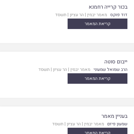
בכור קרייה רחמנא
דוד פוקס
מאמר יבמין
|
הר עציון
|
תשסד
קריאת המאמר
ייבום סוטה
הרב שמואל שמעוני
מאמר יבמין
|
הר עציון
|
תשסד
קריאת המאמר
בעניין מאמר
שמעון פיזם
מאמר יבמין
|
הר עציון
|
תשסד
קריאת המאמר