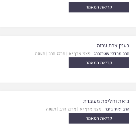
קריאת המאמר
בענין צרת ערוה
הרב מרדכי שטרנברג
ניצני ארץ יא
|
מרכז הרב
|
תשנה
קריאת המאמר
ביאת וחליצת מעוברת
הרב יאיר גזבר
ניצני ארץ יא
|
מרכז הרב
|
תשנה
קריאת המאמר