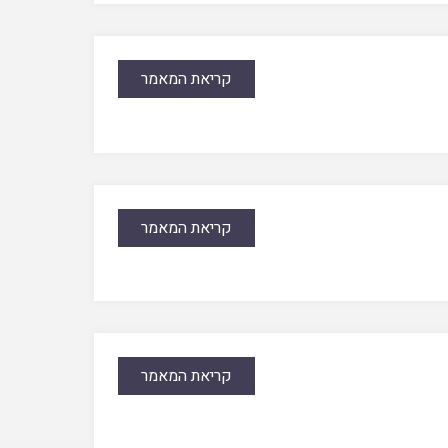
קריאת המאמר
קריאת המאמר
קריאת המאמר