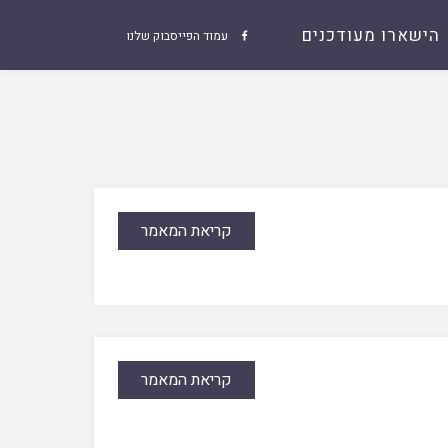
הישארו מעודכנים
עמוד הפייסבוק שלנו

קריאת המאמר
קריאת המאמר