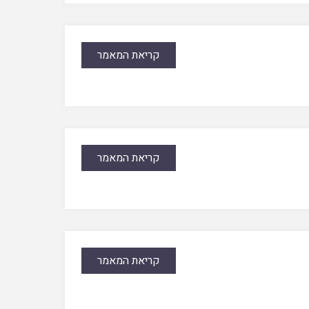
קריאת המאמר
קריאת המאמר
קריאת המאמר