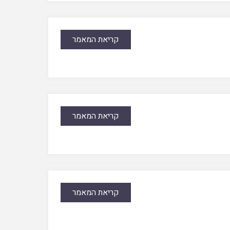
קריאת המאמר
קריאת המאמר
קריאת המאמר