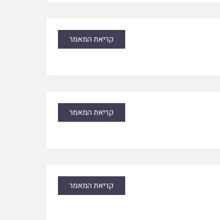
קריאת המאמר
קריאת המאמר
קריאת המאמר