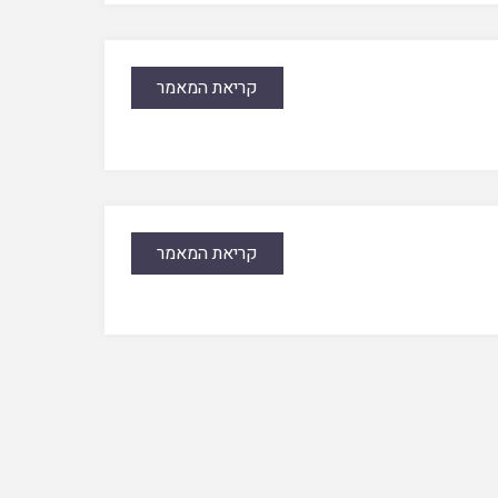
קריאת המאמר
קריאת המאמר