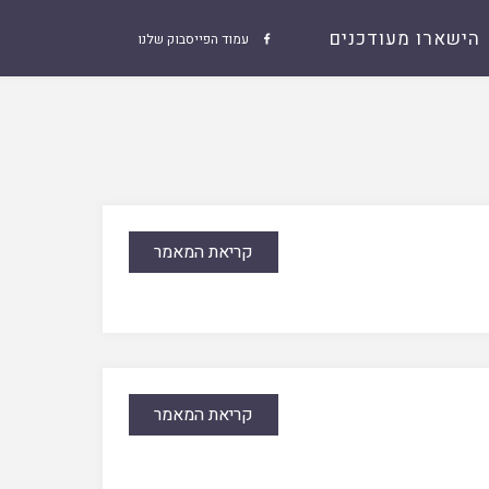
הישארו מעודכנים
עמוד הפייסבוק שלנו

קריאת המאמר
קריאת המאמר