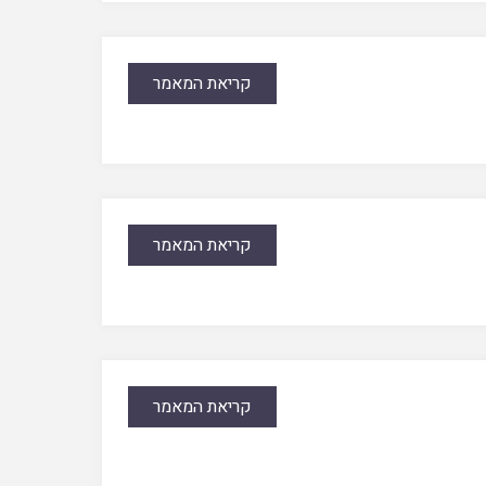
קריאת המאמר
קריאת המאמר
קריאת המאמר