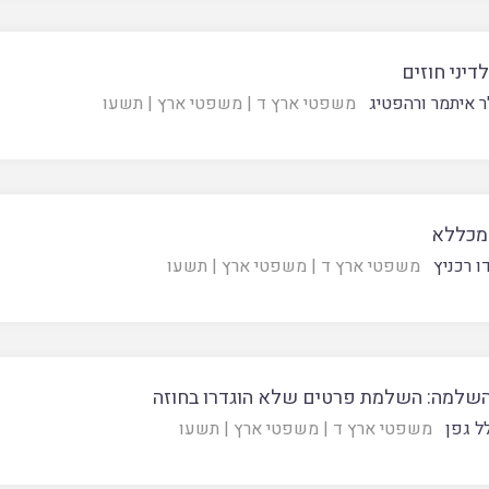
דיני חוזים
ר איתמר ורהפטיג
משפטי ארץ ד
|
משפטי ארץ
|
תשעו
 מכללא
ו רכניץ
משפטי ארץ ד
|
משפטי ארץ
|
תשעו
השלמה: השלמת פרטים שלא הוגדרו בחוזה
ל גפן
משפטי ארץ ד
|
משפטי ארץ
|
תשעו