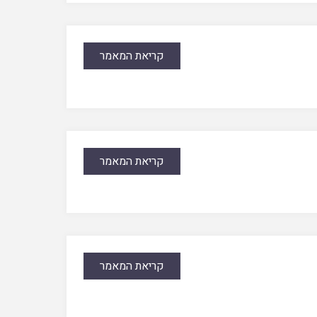
קריאת המאמר
קריאת המאמר
קריאת המאמר