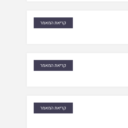
קריאת המאמר
קריאת המאמר
קריאת המאמר