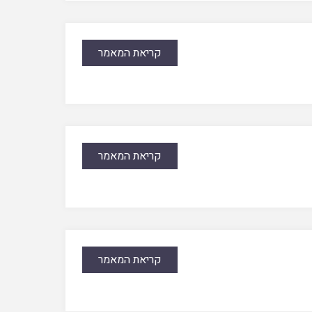
קריאת המאמר
קריאת המאמר
קריאת המאמר