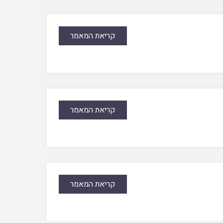
קריאת המאמר
קריאת המאמר
קריאת המאמר