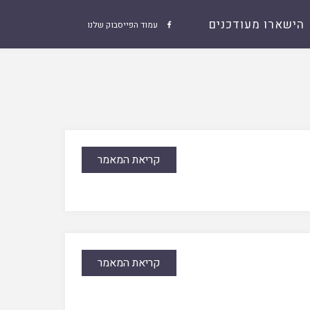
הישארו מעודכנים
עמוד הפייסבוק שלנו

קריאת המאמר
קריאת המאמר