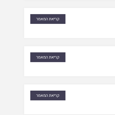
קריאת המאמר
קריאת המאמר
קריאת המאמר