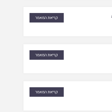
קריאת המאמר
קריאת המאמר
קריאת המאמר