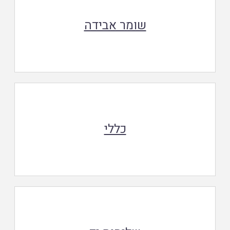
שומר אבידה
כללי