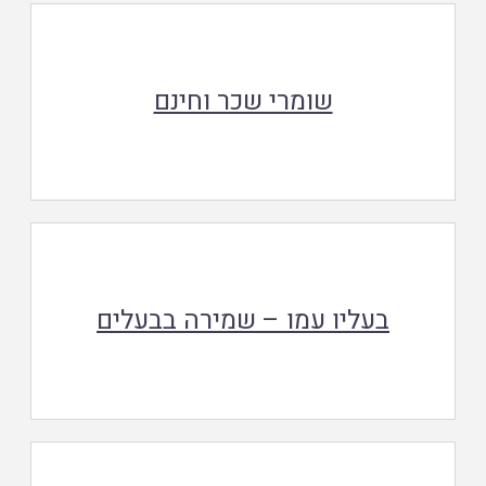
שומרי שכר וחינם
בעליו עמו – שמירה בבעלים