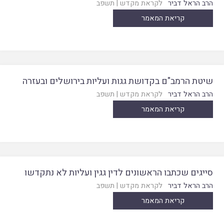
הרב הראל דביר
לקראת מקדש
|
תשפב
קריאת המאמר
שיטת הרמב"ם בקדושת גגות ועליות בירושלים ובעזרה
הרב הראל דביר
לקראת מקדש
|
תשפב
קריאת המאמר
סייגים שכתבו הראשונים לדין גגין ועליות לא נתקדשו
הרב הראל דביר
לקראת מקדש
|
תשפב
קריאת המאמר