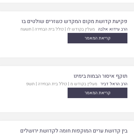
פקיעת קדושת מקום המקדש כשזרים שולטים בו
הרב עידוא אלבה
מעלין בקודש לו
|
כולל בית הבחירה
|
תשעח
קריאת המאמר
תוקף איסור הבמות בימינו
הרב הראל דביר
מעלין בקודש מ
|
כולל בית הבחירה
|
תשפ
קריאת המאמר
בין קדושת ערים המוקפות חומה לקדושת ירושלים