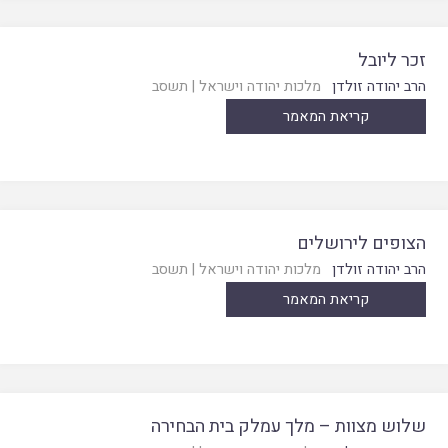
זכר ליובל
הרב יהודה זולדן
מלכות יהודה וישראל
|
תשסב
קריאת המאמר
הצופים לירושלים
הרב יהודה זולדן
מלכות יהודה וישראל
|
תשסב
קריאת המאמר
שלוש מצוות – מלך עמלק בית הבחירה