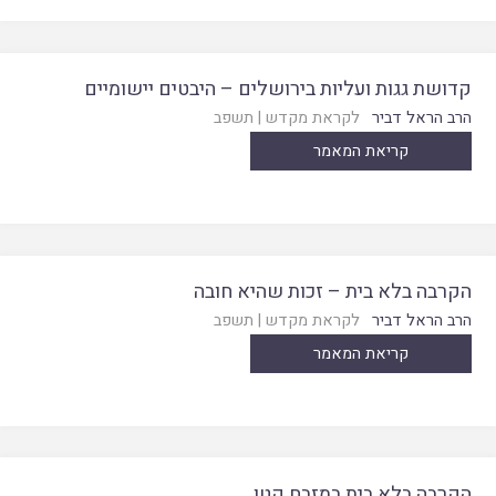
קדושת גגות ועליות בירושלים – היבטים יישומיים
הרב הראל דביר
לקראת מקדש
|
תשפב
קריאת המאמר
הקרבה בלא בית – זכות שהיא חובה
הרב הראל דביר
לקראת מקדש
|
תשפב
קריאת המאמר
הקרבה בלא בית במזבח קטן