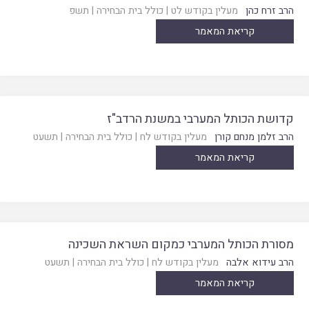
הרב זרח כהן
מעלין בקודש לט
|
כולל בית הבחירה
|
תשפ
קריאת המאמר
קדושת הכותל המערבי במשנת הרדב"ז
הרב זלמן מנחם קורן
מעלין בקודש לח
|
כולל בית הבחירה
|
תשעט
קריאת המאמר
מסורת הכותל המערבי כמקום השראת השכינה
הרב עידוא אלבה
מעלין בקודש לח
|
כולל בית הבחירה
|
תשעט
קריאת המאמר