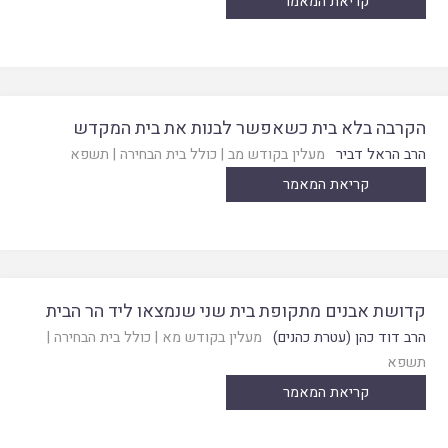
קריאת המאמר
הקרבה בלא בית כשאפשר לבנות את בית המקדש
הרב הראל דביר
מעלין בקודש מב
|
כולל בית הבחירה
|
תשפא
קריאת המאמר
קדושת אבנים מתקופת בית שני שנמצאו ליד הר הבית
הרב דוד כהן (עטרת כהנים)
מעלין בקודש מא
|
כולל בית הבחירה
|
תשפא
קריאת המאמר