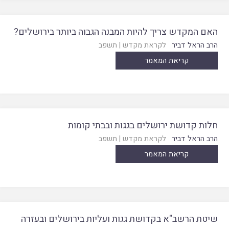
האם המקדש צריך להיות המבנה הגבוה ביותר בירושלים?
הרב הראל דביר
לקראת מקדש
|
תשפב
קריאת המאמר
חלות קדושת ירושלים בגגות ובבתי קומות
הרב הראל דביר
לקראת מקדש
|
תשפב
קריאת המאמר
שיטת הרשב"א בקדושת גגות ועליות בירושלים ובעזרה