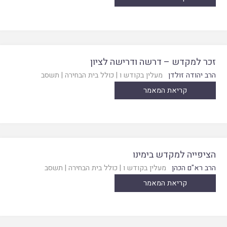
זכר למקדש – דרשה ודרישה לציון
הרב יהודה זולדן
מעלין בקודש ו
|
כולל בית הבחירה
|
תשסב
קריאת המאמר
הציפייה למקדש בימינו
הרב רא"ם הכהן
מעלין בקודש ו
|
כולל בית הבחירה
|
תשסב
קריאת המאמר