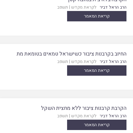
הרב הראל דביר
לקראת מקדש
|
תשפב
קריאת המאמר
החיוב בקרבנות ציבור כשישראל טמאים בטומאת מת
הרב הראל דביר
לקראת מקדש
|
תשפב
קריאת המאמר
הקרבת קרבנות ציבור ללא מחצית השקל
הרב הראל דביר
לקראת מקדש
|
תשפב
קריאת המאמר