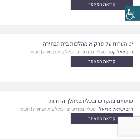
קריאת המאמר
יט הערות על פרק א מהלכות בית הבחירה
הרב יואל קטן
מעלין בקודש יב
|
כולל בית הבחירה
|
תשסו
קריאת המאמר
שינויים במקדש ובכליו במהלך הדורות
הרב ישראל אריאל
מעלין בקודש יב
|
כולל בית הבחירה
|
תשסו
קריאת המאמר