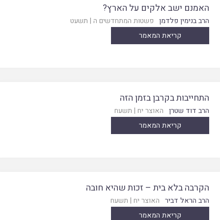
האמנם ישב אלקים על הארץ?
הרב בנימין פלדמן
פשטות המתחדשים ה
|
תשעט
קריאת המאמר
התחייבות בקרבן בזמן הזה
הרב דוד שטרן
האוצר יח
|
תשעח
קריאת המאמר
הקרבה בלא בית – זכות שהיא חובה
הרב הראל דביר
האוצר יח
|
תשעח
קריאת המאמר