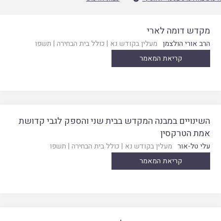
מקדש דומה לארי
הרב אורי הולצמן
מעלין בקודש נא
|
כולל בית הבחירה
|
תשפו
קריאת המאמר
השינויים במבנה המקדש בבית שני והספק לגבי קדושת
אמת הטרקסין
עלי טל-אור
מעלין בקודש נא
|
כולל בית הבחירה
|
תשפו
קריאת המאמר