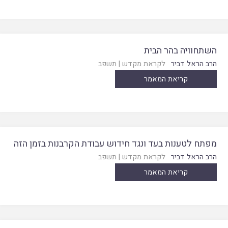
השתחוויה בהר הבית
הרב הראל דביר
לקראת מקדש
|
תשפב
קריאת המאמר
מפתח לטענות בעד ונגד חידוש עבודת הקרבנות בזמן הזה
הרב הראל דביר
לקראת מקדש
|
תשפב
קריאת המאמר