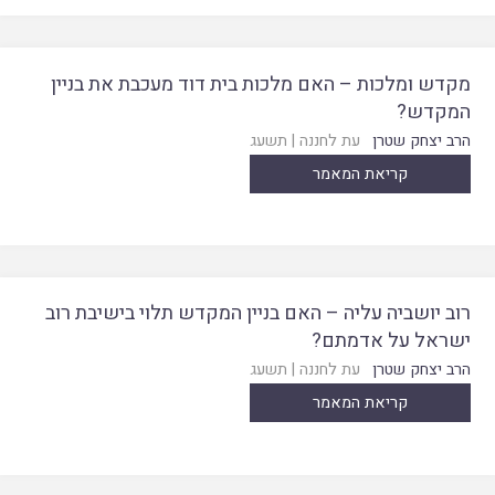
מקדש ומלכות – האם מלכות בית דוד מעכבת את בניין
המקדש?
הרב יצחק שטרן
עת לחננה
|
תשעג
קריאת המאמר
רוב יושביה עליה – האם בניין המקדש תלוי בישיבת רוב
ישראל על אדמתם?
הרב יצחק שטרן
עת לחננה
|
תשעג
קריאת המאמר