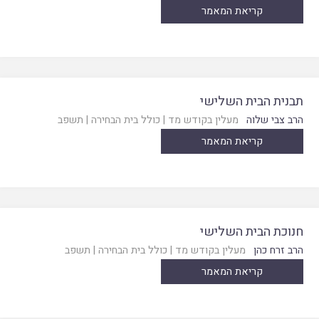
קריאת המאמר
תבנית הבית השלישי
הרב צבי שלוה
מעלין בקודש מד
|
כולל בית הבחירה
|
תשפב
קריאת המאמר
חנוכת הבית השלישי
הרב זרח כהן
מעלין בקודש מד
|
כולל בית הבחירה
|
תשפב
קריאת המאמר