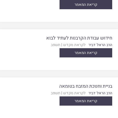
קריאת המאמר
חידוש עבודת הקרבנות לעתיד לבוא
הרב הראל דביר
לקראת מקדש
|
תשפב
קריאת המאמר
בניית וחנוכת המזבח בטומאה
הרב הראל דביר
לקראת מקדש
|
תשפב
קריאת המאמר