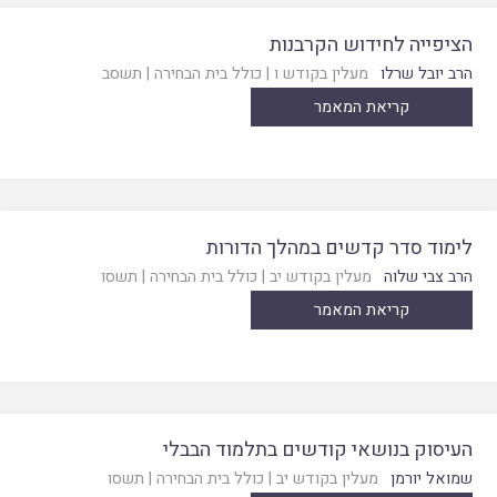
הציפייה לחידוש הקרבנות
הרב יובל שרלו
מעלין בקודש ו
|
כולל בית הבחירה
|
תשסב
קריאת המאמר
לימוד סדר קדשים במהלך הדורות
הרב צבי שלוה
מעלין בקודש יב
|
כולל בית הבחירה
|
תשסו
קריאת המאמר
העיסוק בנושאי קודשים בתלמוד הבבלי
שמואל יורמן
מעלין בקודש יב
|
כולל בית הבחירה
|
תשסו