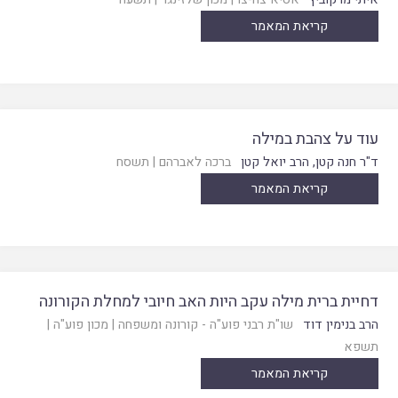
קריאת המאמר
עוד על צהבת במילה
ד"ר חנה קטן
,
הרב יואל קטן
ברכה לאברהם
|
תשסח
קריאת המאמר
דחיית ברית מילה עקב היות האב חיובי למחלת הקורונה
הרב בנימין דוד
שו"ת רבני פוע"ה - קורונה ומשפחה
|
מכון פוע"ה
|
תשפא
קריאת המאמר