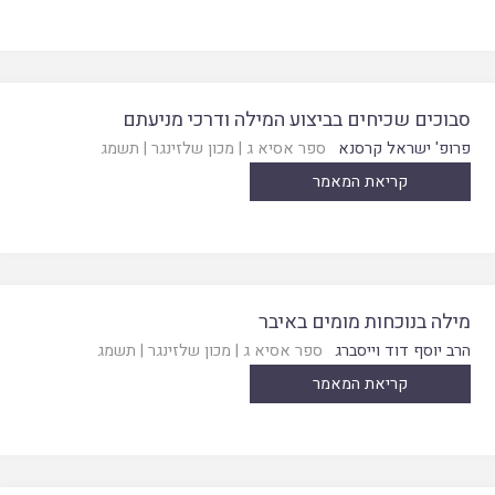
סבוכים שכיחים בביצוע המילה ודרכי מניעתם
פרופ' ישראל קרסנא
ספר אסיא ג
|
מכון שלזינגר
|
תשמג
קריאת המאמר
מילה בנוכחות מומים באיבר
הרב יוסף דוד וייסברג
ספר אסיא ג
|
מכון שלזינגר
|
תשמג
קריאת המאמר