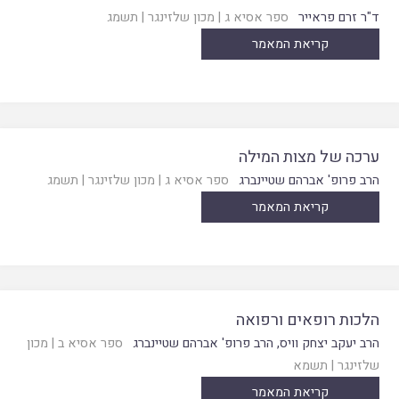
ד"ר זרם פראייר
ספר אסיא ג
|
מכון שלזינגר
|
תשמג
קריאת המאמר
ערכה של מצות המילה
הרב פרופ' אברהם שטיינברג
ספר אסיא ג
|
מכון שלזינגר
|
תשמג
קריאת המאמר
הלכות רופאים ורפואה
הרב יעקב יצחק וויס
,
הרב פרופ' אברהם שטיינברג
ספר אסיא ב
|
מכון
שלזינגר
|
תשמא
קריאת המאמר