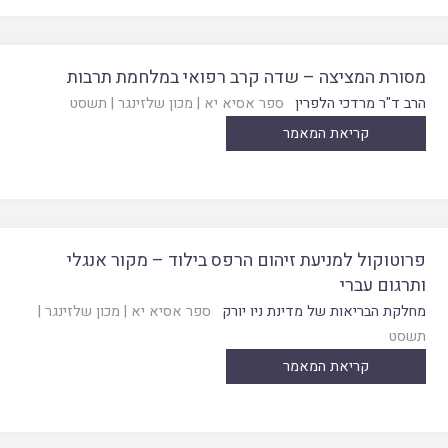
מסורת המציצה – שדה קרב רפואי במלחמת תרבות
הרב ד"ר מרדכי הלפרין
ספר אסיא יא
|
מכון שלזינגר
|
תשסט
קריאת המאמר
פרוטוקול למניעת זיהום הרפס בילוד – מקור אנגלי
ותרגום עברי
מחלקת הבריאות של מדינת ניו יורק
ספר אסיא יא
|
מכון שלזינגר
|
תשסט
קריאת המאמר