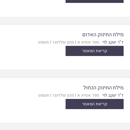
מילת התינוק האדום
ד"ר יעקב לוי
ספר אסיא א
|
מכון שלזינגר
|
תשמט
קריאת המאמר
מילת התינוק הכחול
ד"ר יעקב לוי
ספר אסיא א
|
מכון שלזינגר
|
תשמט
קריאת המאמר