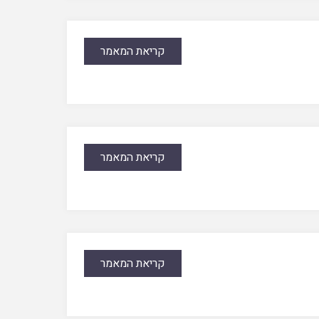
קריאת המאמר
קריאת המאמר
קריאת המאמר