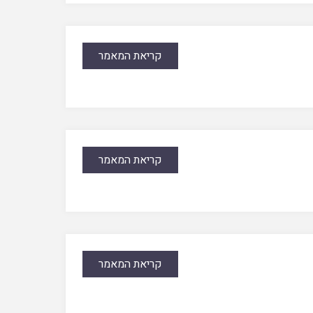
קריאת המאמר
קריאת המאמר
קריאת המאמר