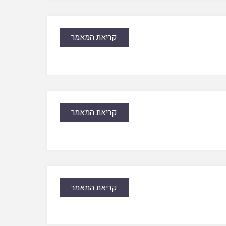
קריאת המאמר
קריאת המאמר
קריאת המאמר