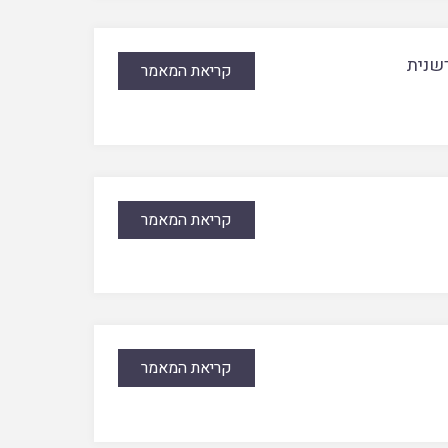
רשנית
קריאת המאמר
קריאת המאמר
קריאת המאמר