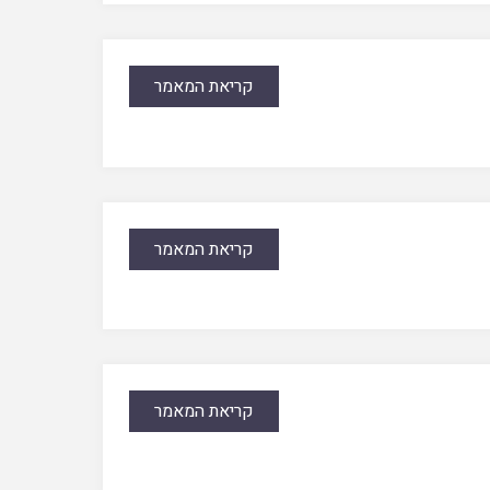
קריאת המאמר
קריאת המאמר
קריאת המאמר