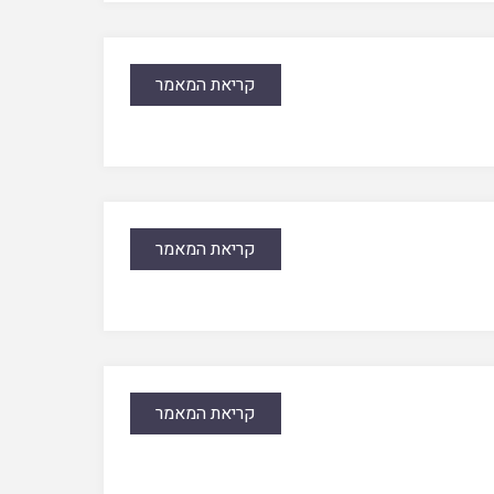
קריאת המאמר
קריאת המאמר
קריאת המאמר