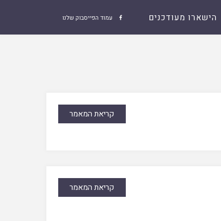
הישארו מעודכנים
עמוד הפייסבוק שלנו

קריאת המאמר
קריאת המאמר