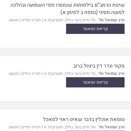
שיטת הרמב"ם בילפותות שנמסרו מפי השמועה ובהלכה
למשה מסיני (נספח ב לסימן א)
הרב שמואל טל
טל חיים בשר בחלב ותערובות א
|
תורת החיים
|
תשעג
קריאת המאמר
מקור וגדר דין ביטול ברוב
הרב שמואל טל
טל חיים בשר בחלב ותערובות א
|
תורת החיים
|
תשעג
קריאת המאמר
טומאת אוכלין בדבר שאינו ראוי למאכל
הרב שמואל טל
טל חיים בשר בחלב ותערובות א
|
תורת החיים
|
תשעג