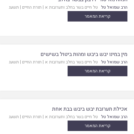
הרב שמואל טל
טל חיים בשר בחלב ותערובות א
|
תורת החיים
|
תשעג
קריאת המאמר
מין במינו יבש ביבש ומהות ביטול בשישים
הרב שמואל טל
טל חיים בשר בחלב ותערובות א
|
תורת החיים
|
תשעג
קריאת המאמר
אכילת תערובת יבש ביבש בבת אחת
הרב שמואל טל
טל חיים בשר בחלב ותערובות א
|
תורת החיים
|
תשעג
קריאת המאמר