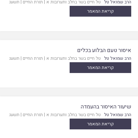
הרב שמואל טל
טל חיים בשר בחלב ותערובות א
|
תורת החיים
|
תשעג
קריאת המאמר
איסור טעם הבלוע בכלים
הרב שמואל טל
טל חיים בשר בחלב ותערובות א
|
תורת החיים
|
תשעג
קריאת המאמר
שיעור האיסור בהעמדה
הרב שמואל טל
טל חיים בשר בחלב ותערובות א
|
תורת החיים
|
תשעג
קריאת המאמר