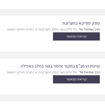
ספק ספיקא בתערובת
הרב שמואל טל
טל חיים בשר בחלב ותערובות א
|
תורת החיים
|
תשעג
קריאת המאמר
שיטת הרמב"ם במקור איסור בשר בחלב באכילה
הרב שמואל טל
טל חיים בשר בחלב ותערובות א
|
תורת החיים
|
תשעג
קריאת המאמר