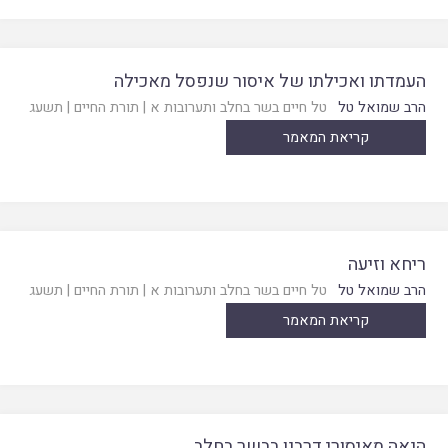
העמדתו ואכילתו של איסור שנפסל מאכילה
הרב שמואל טל
טל חיים בשר בחלב ותערובות א
|
תורת החיים
|
תשעג
קריאת המאמר
ריחא וזיעה
הרב שמואל טל
טל חיים בשר בחלב ותערובות א
|
תורת החיים
|
תשעג
קריאת המאמר
הנאה מאיסורי דרבנן בבשר בחלב