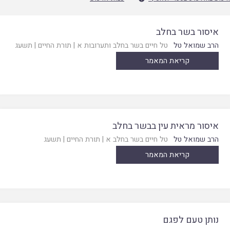
איסור בשר בחלב
הרב שמואל טל
טל חיים בשר בחלב ותערובות א
|
תורת החיים
|
תשעג
קריאת המאמר
איסור מראית עין בבשר בחלב
הרב שמואל טל
טל חיים בשר בחלב א
|
תורת החיים
|
תשעג
קריאת המאמר
נותן טעם לפגם