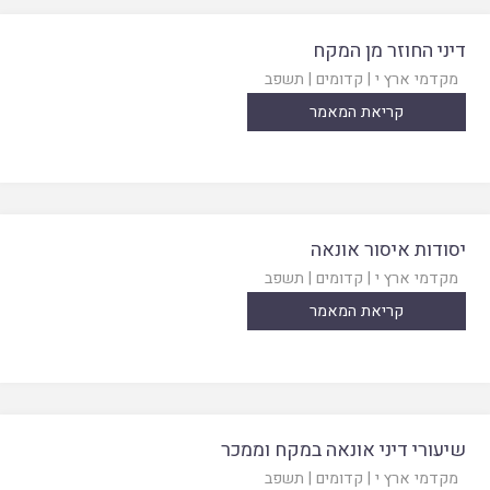
דיני החוזר מן המקח
מקדמי ארץ י
|
קדומים
|
תשפב
קריאת המאמר
יסודות איסור אונאה
מקדמי ארץ י
|
קדומים
|
תשפב
קריאת המאמר
שיעורי דיני אונאה במקח וממכר
מקדמי ארץ י
|
קדומים
|
תשפב