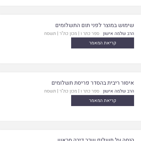
שימוש במוצר לפני תום התשלומים
הרב שלמה אישון
ספר כתר ו
|
מכון כת"ר
|
תשסח
קריאת המאמר
איסור ריבית בהסדר פריסת תשלומים
הרב שלמה אישון
ספר כתר ו
|
מכון כת"ר
|
תשסח
קריאת המאמר
הנחה על תשלום שכר דירה מראש