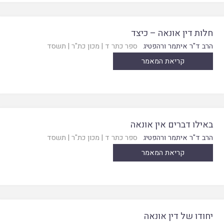
חלות דין אונאה – כיצד
הרב ד"ר איתמר ורהפטיג
ספר כתר ד
|
מכון כת"ר
|
תשסד
קריאת המאמר
באילו דברים אין אונאה
הרב ד"ר איתמר ורהפטיג
ספר כתר ד
|
מכון כת"ר
|
תשסד
קריאת המאמר
יחודו של דין אונאה