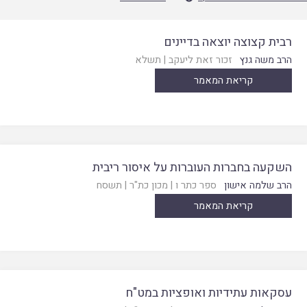
רבית קצוצה יוצאה בדיינים
הרב משה גנץ
זכור זאת ליעקב
|
תשלא
קריאת המאמר
השקעה בחברות העוברות על איסור ריבית
הרב שלמה אישון
ספר כתר ו
|
מכון כת"ר
|
תשסח
קריאת המאמר
עסקאות עתידיות ואופציות במט"ח