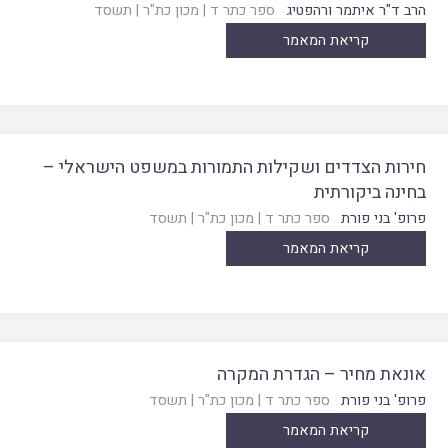
הרב ד"ר איתמר ורהפטיג
ספר כתר ד
|
מכון כת"ר
|
תשסד
קריאת המאמר
חירות הצדדים ושקילות התמורות במשפט הישראלי –
בחינה ביקורתית
פרופ' בני פורת
ספר כתר ד
|
מכון כת"ר
|
תשסד
קריאת המאמר
אונאת מחיר – הגדרת המקרה
פרופ' בני פורת
ספר כתר ד
|
מכון כת"ר
|
תשסד
קריאת המאמר