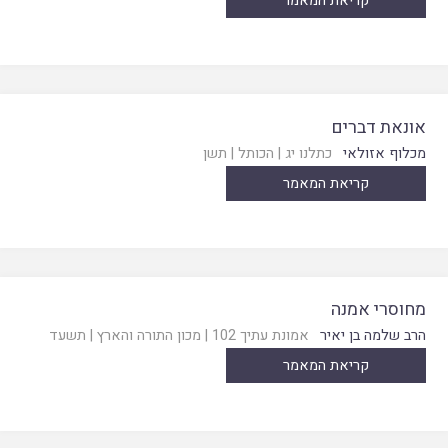
קריאת המאמר
אונאת דברים
מכלוף אזולאי
כתלנו יג
|
הכותל
|
תשן
קריאת המאמר
מחוסרי אמנה
הרב שלמה בן יאיר
אמונת עתיך 102
|
מכון התורה והארץ
|
תשעד
קריאת המאמר