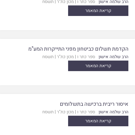
הרב שלמה אישון
ספר כתר ו
|
מכון כת"ר
|
תשסח
קריאת המאמר
הקדמת תשלום כביטחון מפני התייקרות המע"מ
הרב שלמה אישון
ספר כתר ו
|
מכון כת"ר
|
תשסח
קריאת המאמר
איסור ריבית ברכישה בתשלומים
הרב שלמה אישון
ספר כתר ו
|
מכון כת"ר
|
תשסח
קריאת המאמר