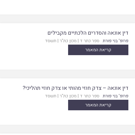
דין אונאה והסדרים הלכתיים מקבילים
פרופ' בני פורת
ספר כתר ד
|
מכון כת"ר
|
תשסד
קריאת המאמר
דין אונאה – צדק חוזי מהותי או צדק חוזי תהליכי?
פרופ' בני פורת
ספר כתר ד
|
מכון כת"ר
|
תשסד
קריאת המאמר