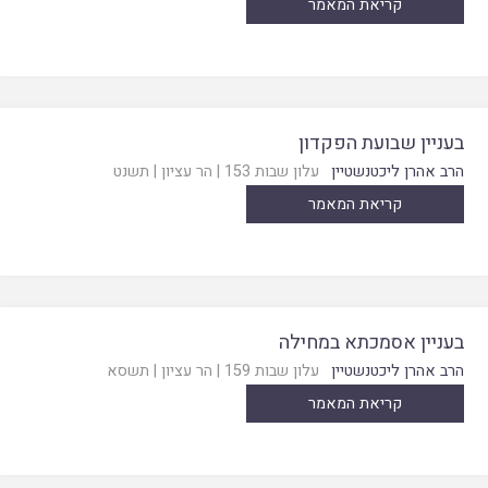
קריאת המאמר
בעניין שבועת הפקדון
הרב אהרן ליכטנשטיין
עלון שבות 153
|
הר עציון
|
תשנט
קריאת המאמר
בעניין אסמכתא במחילה
הרב אהרן ליכטנשטיין
עלון שבות 159
|
הר עציון
|
תשסא
קריאת המאמר