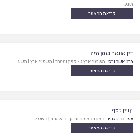
תשע
קריאת המאמר
דין אונאה בזמן הזה
הרב אשר וייס
משפטי ארץ ג - קניין ומסחר
|
משפטי ארץ
|
תשע
קריאת המאמר
קניין כסף
עפר בר כוכבא
מאורות אמנה ה
|
קרית שמונה
|
תשסא
קריאת המאמר