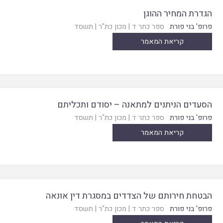
הגדרת המחיר ההוגן
פרופ' בני פורת
ספר כתר ד
|
מכון כת"ר
|
תשסד
קריאת המאמר
הסעדים הניתנים למתאנה – יסודם ותכליתם
פרופ' בני פורת
ספר כתר ד
|
מכון כת"ר
|
תשסד
קריאת המאמר
הבטחת חירותם של הצדדים במסגרת דין אונאה
פרופ' בני פורת
ספר כתר ד
|
מכון כת"ר
|
תשסד