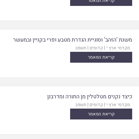
קריאת המאמר
משנת 'הזהב' וסוגיית הגדרת מטבע ופרי בקניין ובמעשר
מקדמי ארץ י
|
קדומים
|
תשפב
קריאת המאמר
כיצד נקנים מטלטלין מן התורה ומדרבנן
מקדמי ארץ י
|
קדומים
|
תשפב
קריאת המאמר