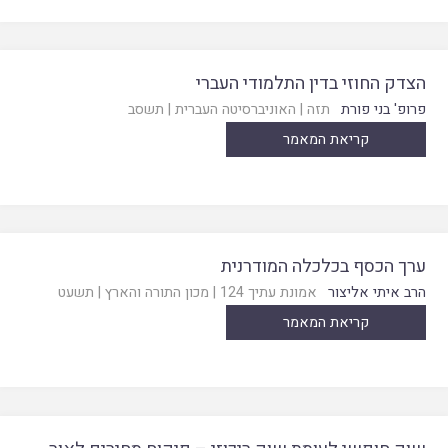
הצדק החוזי בדין התלמודי העברי
פרופ' בני פורת
תזה
|
האוניברסיטה העברית
|
תשסב
קריאת המאמר
ערך הכסף בכלכלה המודרנית
הרב איתי אליצור
אמונת עתיך 124
|
מכון התורה והארץ
|
תשעט
קריאת המאמר