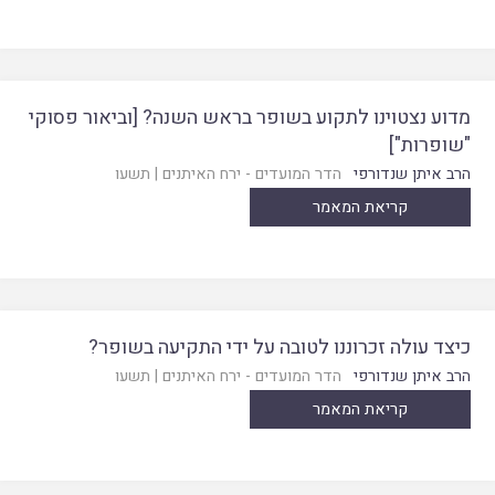
מדוע נצטוינו לתקוע בשופר בראש השנה? [וביאור פסוקי
"שופרות"]
הרב איתן שנדורפי
הדר המועדים - ירח האיתנים
|
תשעו
קריאת המאמר
כיצד עולה זכרוננו לטובה על ידי התקיעה בשופר?
הרב איתן שנדורפי
הדר המועדים - ירח האיתנים
|
תשעו
קריאת המאמר