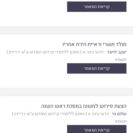
קריאת המאמר
מולד תשרי וראיית הירח אחריו
יעקב לוינגר
יודעי בינה א
|
המכון ללימודי קידוש החודש ע"ש דרייזין
|
תשסא
קריאת המאמר
הצעת פירוש למשנה במסכת ראש השנה
שלום נוי
יודעי בינה א
|
המכון ללימודי קידוש החודש ע"ש דרייזין
|
תשסא
קריאת המאמר