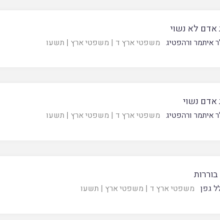
 אדם לא נשוי
ר איתמר ורהפטיג
משפטי ארץ ד
|
משפטי ארץ
|
תשעו
 אדם נשוי
ר איתמר ורהפטיג
משפטי ארץ ד
|
משפטי ארץ
|
תשעו
בוררות
ל גפן
משפטי ארץ ד
|
משפטי ארץ
|
תשעו