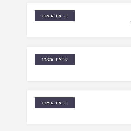
קריאת המאמר
קריאת המאמר
קריאת המאמר