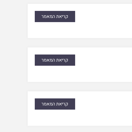
קריאת המאמר
קריאת המאמר
קריאת המאמר