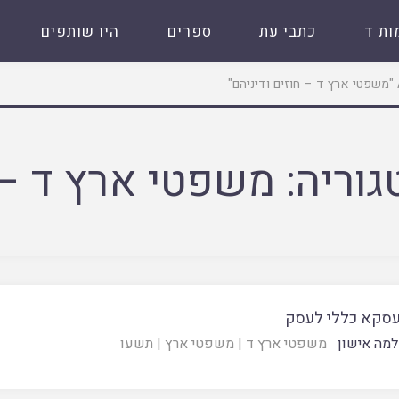
ות ד
כתבי עת
ספרים
היו שותפים
גוריה:
משפטי ארץ ד – ח
עסקא כללי לעסק
מה אישון
משפטי ארץ ד
|
משפטי ארץ
|
תשעו