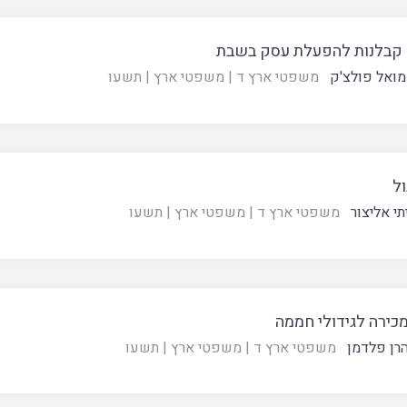
קבלנות להפעלת עסק בשבת
ואל פולצ'ק
משפטי ארץ ד
|
משפטי ארץ
|
תשעו
ל
תי אליצור
משפטי ארץ ד
|
משפטי ארץ
|
תשעו
כירה לגידולי חממה
רן פלדמן
משפטי ארץ ד
|
משפטי ארץ
|
תשעו