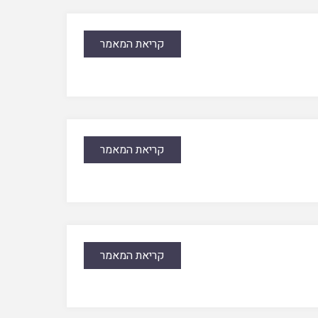
קריאת המאמר
קריאת המאמר
קריאת המאמר