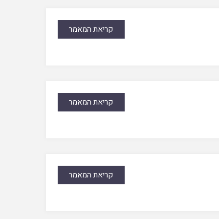
קריאת המאמר
קריאת המאמר
קריאת המאמר