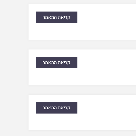
קריאת המאמר
קריאת המאמר
קריאת המאמר