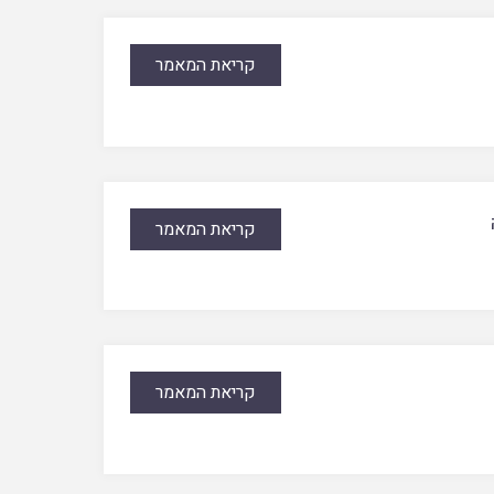
קריאת המאמר
קריאת המאמר
קריאת המאמר