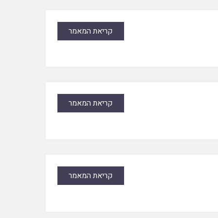
קריאת המאמר
קריאת המאמר
קריאת המאמר