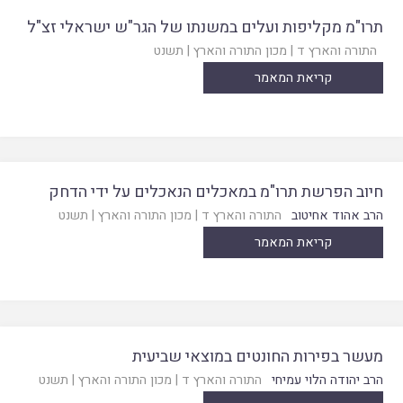
תרו"מ מקליפות ועלים במשנתו של הגר"ש ישראלי זצ"ל
התורה והארץ ד
|
מכון התורה והארץ
|
תשנט
קריאת המאמר
חיוב הפרשת תרו"מ במאכלים הנאכלים על ידי הדחק
הרב אהוד אחיטוב
התורה והארץ ד
|
מכון התורה והארץ
|
תשנט
קריאת המאמר
מעשר בפירות החונטים במוצאי שביעית
הרב יהודה הלוי עמיחי
התורה והארץ ד
|
מכון התורה והארץ
|
תשנט