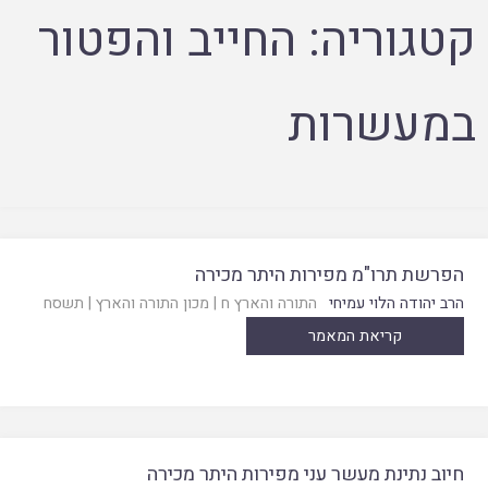
קטגוריה:
החייב והפטור
במעשרות
הפרשת תרו"מ מפירות היתר מכירה
הרב יהודה הלוי עמיחי
התורה והארץ ח
|
מכון התורה והארץ
|
תשסח
קריאת המאמר
חיוב נתינת מעשר עני מפירות היתר מכירה