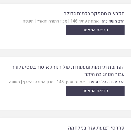
הפרשה מהפקר בכמות גדולה
הרב משה כהן
אמונת עתיך 146
|
מכון התורה והארץ
|
תשפה
קריאת המאמר
הפרשת תרומות ומעשרות של הנוהג איסור בפסיפלורה
עבור הנוהג בה היתר
הרב יהודה הלוי עמיחי
אמונת עתיך 145
|
מכון התורה והארץ
|
תשפה
קריאת המאמר
פרדסי רצועת עזה במלחמה