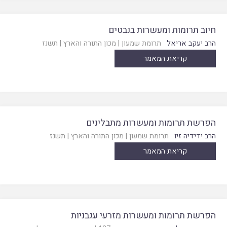
חיוב תרומות ומעשרות בנבטים
הרב יעקב אריאל
תרומת שמעון
|
מכון התורה והארץ
|
תשנז
קריאת המאמר
הפרשת תרומות ומעשרות מתבלינים
הרב ידידיה זיו
תרומת שמעון
|
מכון התורה והארץ
|
תשנז
קריאת המאמר
הפרשת תרומות ומעשרות מזרעי עגבניות