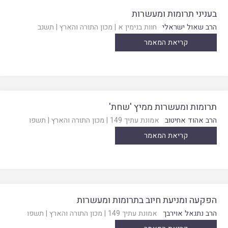
בעניני תרומות ומעשרות
הרב שאול ישראלי
חוות בנימין א
|
מכון התורה והארץ
|
תשנב
קריאת המאמר
תרומות ומעשרות ממיץ 'שחת'
הרב אהוד אחיטוב
אמונת עתיך 149
|
מכון התורה והארץ
|
תשפו
קריאת המאמר
הפקעה ומניעת חיוב בתרומות ומעשרות
הרב נתנאל אוירבך
אמונת עתיך 149
|
מכון התורה והארץ
|
תשפו