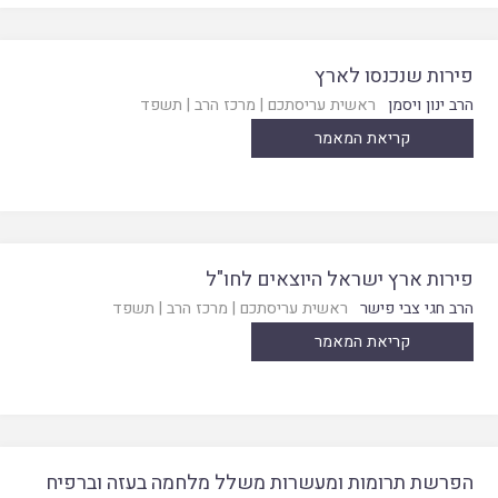
פירות שנכנסו לארץ
הרב ינון ויסמן
ראשית עריסתכם
|
מרכז הרב
|
תשפד
קריאת המאמר
פירות ארץ ישראל היוצאים לחו"ל
הרב חגי צבי פישר
ראשית עריסתכם
|
מרכז הרב
|
תשפד
קריאת המאמר
הפרשת תרומות ומעשרות משלל מלחמה בעזה וברפיח