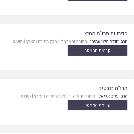
הפרשת תרו"מ ממיץ
הרב יהודה הלוי עמיחי
התורה והארץ ד
|
מכון התורה והארץ
|
תשנט
קריאת המאמר
תרו"מ בנבטים
הרב יעקב אריאל
התורה והארץ ד
|
מכון התורה והארץ
|
תשנט
קריאת המאמר