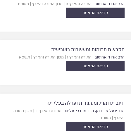
הרב אהוד אחיטוב
התורה והארץ ח
|
מכון התורה והארץ
|
תשסח
קריאת המאמר
הפרשת תרומות ומעשרות בשביעית
הרב אהוד אחיטוב
התורה והארץ ו
|
מכון התורה והארץ
|
תשסא
קריאת המאמר
חיוב תרומות ומעשרות וערלה בעלי תה
הרב יואל פרידמן
,
הרב מרדכי אליהו
התורה והארץ ד
|
מכון התורה
והארץ
|
תשנט
קריאת המאמר