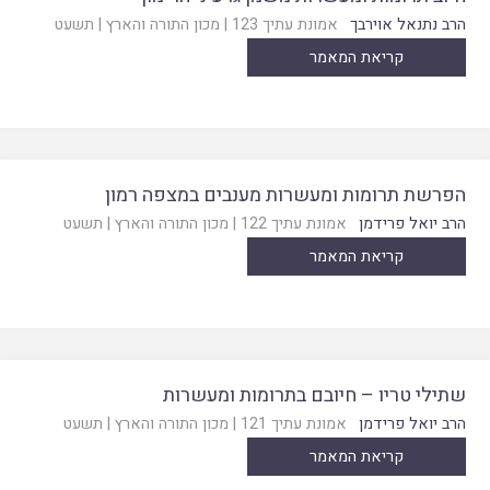
הרב נתנאל אוירבך
אמונת עתיך 123
|
מכון התורה והארץ
|
תשעט
קריאת המאמר
הפרשת תרומות ומעשרות מענבים במצפה רמון
הרב יואל פרידמן
אמונת עתיך 122
|
מכון התורה והארץ
|
תשעט
קריאת המאמר
שתילי טריו – חיובם בתרומות ומעשרות
הרב יואל פרידמן
אמונת עתיך 121
|
מכון התורה והארץ
|
תשעט
קריאת המאמר