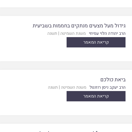
גידול מעל מצעים מנתקים בחממות בשביעית
הרב יהודה הלוי עמיחי
משנת השמיטה
|
תשנה
קריאת המאמר
ביאת כולכם
הרב יעקב ניסן רוזנטל
משנת השמיטה
|
תשנה
קריאת המאמר