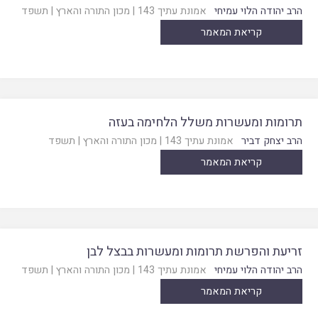
הרב יהודה הלוי עמיחי
אמונת עתיך 143
|
מכון התורה והארץ
|
תשפד
קריאת המאמר
תרומות ומעשרות משלל הלחימה בעזה
הרב יצחק דביר
אמונת עתיך 143
|
מכון התורה והארץ
|
תשפד
קריאת המאמר
זריעת והפרשת תרומות ומעשרות בבצל לבן
הרב יהודה הלוי עמיחי
אמונת עתיך 143
|
מכון התורה והארץ
|
תשפד
קריאת המאמר