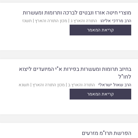
מוצרי חיטה אורז ונבטים לברכה ותרומות ומעשרות
הרב מרדכי אליהו
התורה והארץ ג
|
מכון התורה והארץ
|
תשנז
קריאת המאמר
בחיוב תרומות ומעשרות בפירות א"י המיועדים ליצוא
לחו"ל
הרב שאול ישראלי
התורה והארץ ב
|
מכון התורה והארץ
|
תשנא
קריאת המאמר
הפרשת תרו"מ מזרעים