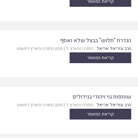
קריאת המאמר
הגדרת "תלוש" בבצל שלא נאסף
הרב עזריאל אריאל
התורה והארץ ד
|
מכון התורה והארץ
|
תשנט
קריאת המאמר
שותפות גוי ויהודי בגידולים
הרב עזריאל אריאל
התורה והארץ ד
|
מכון התורה והארץ
|
תשנט
קריאת המאמר