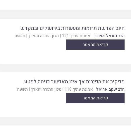
חיוב הפרשת תרומות ומעשרות בירושלים ובמקדש
הרב נתנאל אוירבך
אמונת עתיך 121
|
מכון התורה והארץ
|
תשעט
קריאת המאמר
מפקיר את הפירות אך אינו מאפשר כניסה למטע
הרב יעקב אריאל
אמונת עתיך 118
|
מכון התורה והארץ
|
תשעח
קריאת המאמר