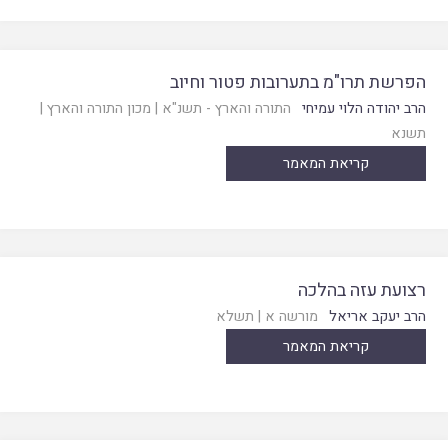
הפרשת תרו"מ בתערובות פטור וחיוב
הרב יהודה הלוי עמיחי
התורה והארץ - תשנ"א
|
מכון התורה והארץ
|
תשנא
קריאת המאמר
רצועת עזה בהלכה
הרב יעקב אריאל
מורשה א
|
תשלא
קריאת המאמר