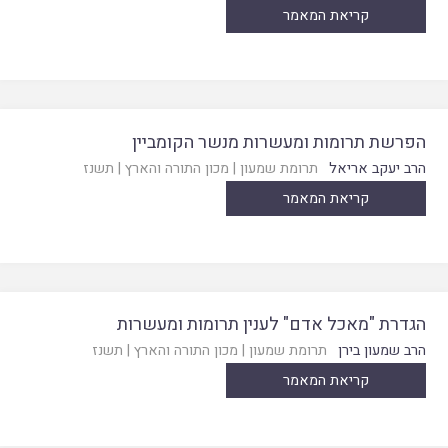
קריאת המאמר
הפרשת תרומות ומעשרות מנשר הקומביין
הרב יעקב אריאל
תרומת שמעון
|
מכון התורה והארץ
|
תשנז
קריאת המאמר
הגדרת "מאכל אדם" לענין תרומות ומעשרות
הרב שמעון בירן
תרומת שמעון
|
מכון התורה והארץ
|
תשנז
קריאת המאמר