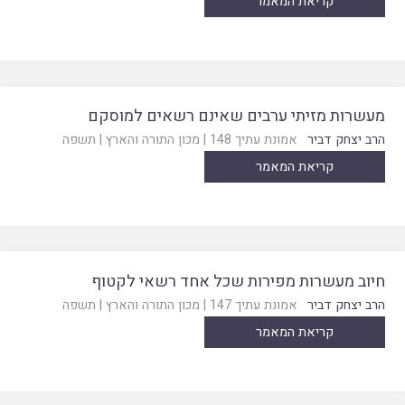
קריאת המאמר
מעשרות מזיתי ערבים שאינם רשאים למוסקם
הרב יצחק דביר
אמונת עתיך 148
|
מכון התורה והארץ
|
תשפה
קריאת המאמר
חיוב מעשרות מפירות שכל אחד רשאי לקטוף
הרב יצחק דביר
אמונת עתיך 147
|
מכון התורה והארץ
|
תשפה
קריאת המאמר