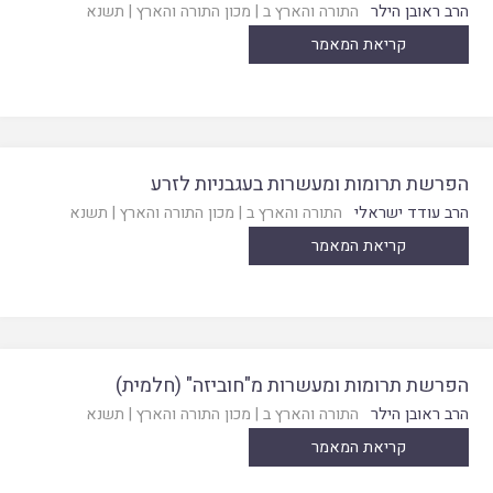
הרב ראובן הילר
התורה והארץ ב
|
מכון התורה והארץ
|
תשנא
קריאת המאמר
הפרשת תרומות ומעשרות בעגבניות לזרע
הרב עודד ישראלי
התורה והארץ ב
|
מכון התורה והארץ
|
תשנא
קריאת המאמר
הפרשת תרומות ומעשרות מ"חוביזה" (חלמית)
הרב ראובן הילר
התורה והארץ ב
|
מכון התורה והארץ
|
תשנא
קריאת המאמר