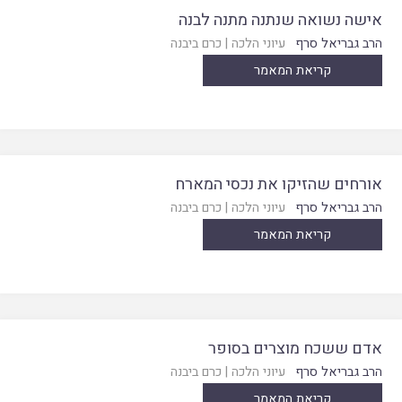
אישה נשואה שנתנה מתנה לבנה
הרב גבריאל סרף
עיוני הלכה
|
כרם ביבנה
קריאת המאמר
אורחים שהזיקו את נכסי המארח
הרב גבריאל סרף
עיוני הלכה
|
כרם ביבנה
קריאת המאמר
אדם ששכח מוצרים בסופר
הרב גבריאל סרף
עיוני הלכה
|
כרם ביבנה
קריאת המאמר