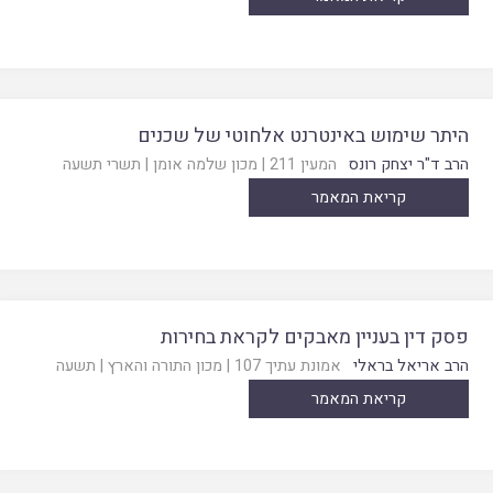
היתר שימוש באינטרנט אלחוטי של שכנים
הרב ד"ר יצחק רונס
המעין 211
|
מכון שלמה אומן
|
תשרי תשעה
קריאת המאמר
פסק דין בעניין מאבקים לקראת בחירות
הרב אריאל בראלי
אמונת עתיך 107
|
מכון התורה והארץ
|
תשעה
קריאת המאמר