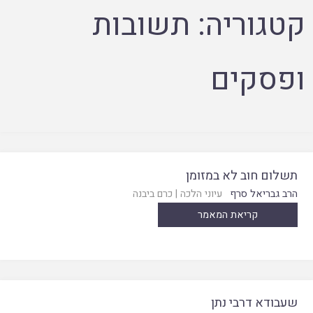
קטגוריה:
תשובות
ופסקים
תשלום חוב לא במזומן
הרב גבריאל סרף
עיוני הלכה
|
כרם ביבנה
קריאת המאמר
שעבודא דרבי נתן