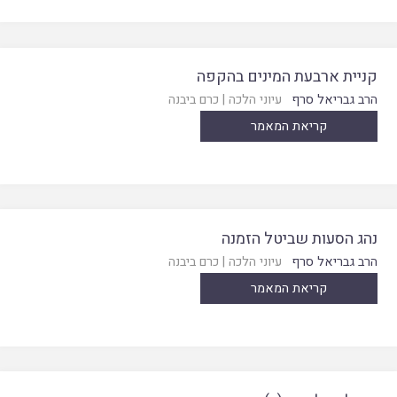
קניית ארבעת המינים בהקפה
הרב גבריאל סרף
עיוני הלכה
|
כרם ביבנה
קריאת המאמר
נהג הסעות שביטל הזמנה
הרב גבריאל סרף
עיוני הלכה
|
כרם ביבנה
קריאת המאמר