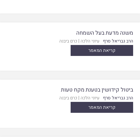
משנה מדעת בעל השמחה
הרב גבריאל סרף
עיוני הלכה
|
כרם ביבנה
קריאת המאמר
ביטול קידושין בטענת מקח טעות
הרב גבריאל סרף
עיוני הלכה
|
כרם ביבנה
קריאת המאמר