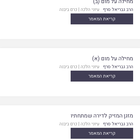
מחילה על מום (ב)
הרב גבריאל סרף
עיוני הלכה
|
כרם ביבנה
קריאת המאמר
מחילה על מום (א)
הרב גבריאל סרף
עיוני הלכה
|
כרם ביבנה
קריאת המאמר
מזגן המזיק לדירה שמתחתיו
הרב גבריאל סרף
עיוני הלכה
|
כרם ביבנה
קריאת המאמר