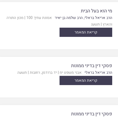
מי הוא בעל הבית
הרב אריאל בראלי
,
הרב שלמה בן יאיר
אמונת עתיך 100
|
מכון התורה
והארץ
|
תשעג
קריאת המאמר
פסקי דין בדיני ממונות
הרב אריאל בראלי
אבני משפט יח
|
יד ברודמן, רחובות
|
תשעה
קריאת המאמר
פסקי דין בדיני ממונות