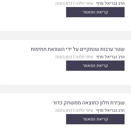
הרב גבריאל סרף
עיוני הלכה
|
כרם ביבנה
קריאת המאמר
שטר ערבות שנתקיים על ידי השוואת חתימות
הרב גבריאל סרף
עיוני הלכה
|
כרם ביבנה
קריאת המאמר
שבירת חלון כתוצאה ממשחק כדור
הרב גבריאל סרף
עיוני הלכה
|
כרם ביבנה
קריאת המאמר