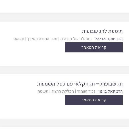
תוספת לחג שבועות
הרב יעקב אריאל
באהלה של תורה ה
|
מכון התורה והארץ
|
תשסט
קריאת המאמר
חג שבועות – חג חקלאי עם כפל משמעות
הרב יואל בן נון
זכור ושמור
|
מכללת הרצוג
|
תשסה
קריאת המאמר