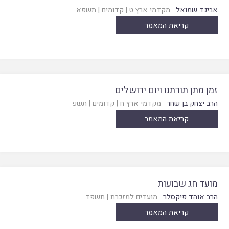
אביגד שמואל
מקדמי ארץ ט
|
קדומים
|
תשפא
קריאת המאמר
זמן מתן תורתנו ויום ירושלים
הרב יצחק בן שחר
מקדמי ארץ ח
|
קדומים
|
תשפ
קריאת המאמר
מועד חג שבועות
הרב אוהד פיקסלר
מועדים למזכרת
|
תשפד
קריאת המאמר