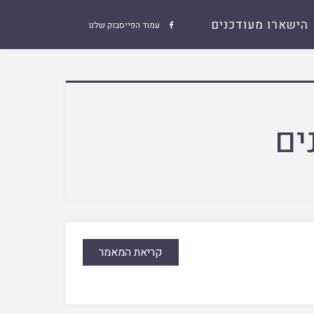
הישארו מעודכנים
עמוד הפייסבוק שלנו

ים
קריאת המאמר