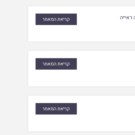
 ראייה
קריאת המאמר
קריאת המאמר
קריאת המאמר