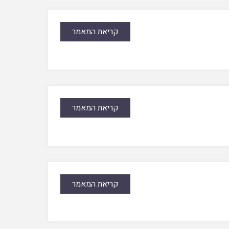
קריאת המאמר
קריאת המאמר
קריאת המאמר