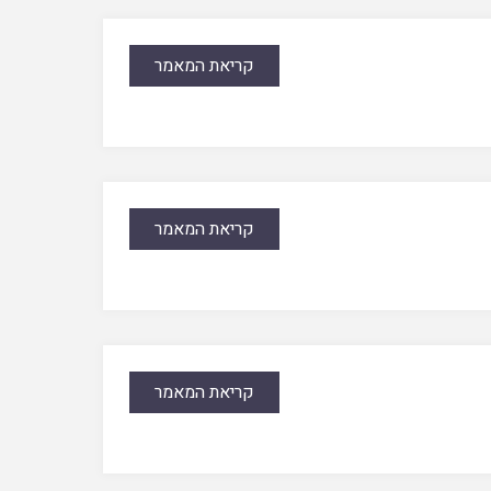
קריאת המאמר
קריאת המאמר
קריאת המאמר