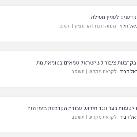
קדשים לעניין מעילה
יאל וולף
מנחה וזבח
|
הר עציון
|
תשעג
 בקרבנות ציבור כשישראל טמאים בטומאת מת
אל דביר
לקראת מקדש
|
תשפב
טענות בעד ונגד חידוש עבודת הקרבנות בזמן הזה
אל דביר
לקראת מקדש
|
תשפב