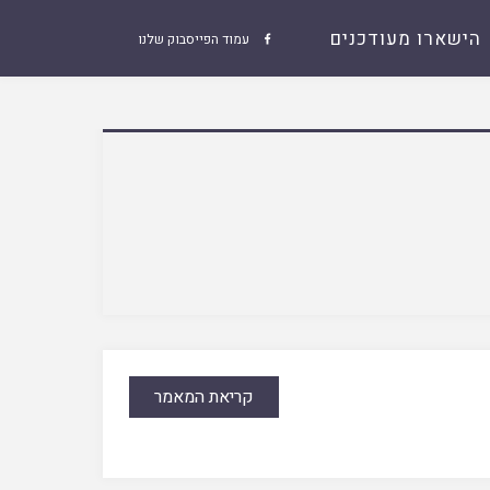
הישארו מעודכנים
עמוד הפייסבוק שלנו

קריאת המאמר