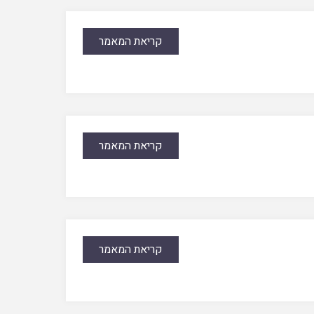
קריאת המאמר
קריאת המאמר
קריאת המאמר