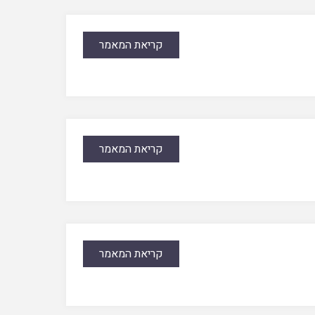
קריאת המאמר
קריאת המאמר
קריאת המאמר