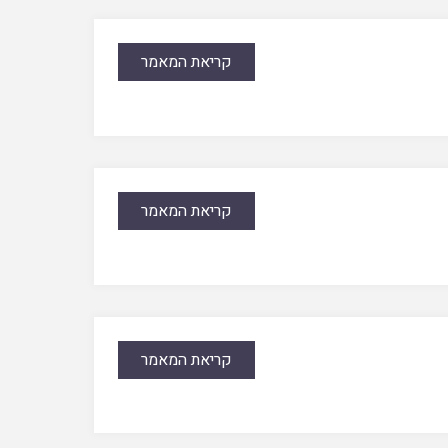
קריאת המאמר
קריאת המאמר
קריאת המאמר