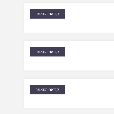
קריאת המאמר
קריאת המאמר
קריאת המאמר