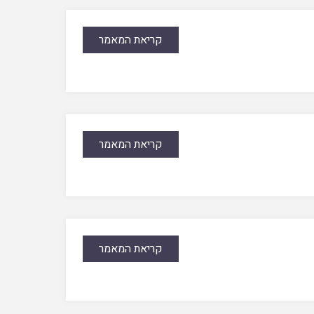
קריאת המאמר
קריאת המאמר
קריאת המאמר