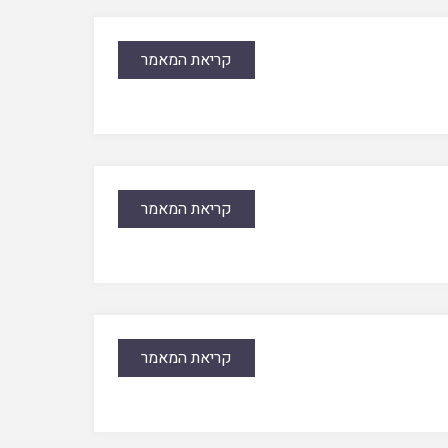
קריאת המאמר
קריאת המאמר
קריאת המאמר