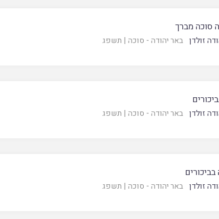
 סוכה מברך
דה זולדן
באר יהודה - סוכה
|
תשפג
יכורים
דה זולדן
באר יהודה - סוכה
|
תשפג
בביכורים
דה זולדן
באר יהודה - סוכה
|
תשפג