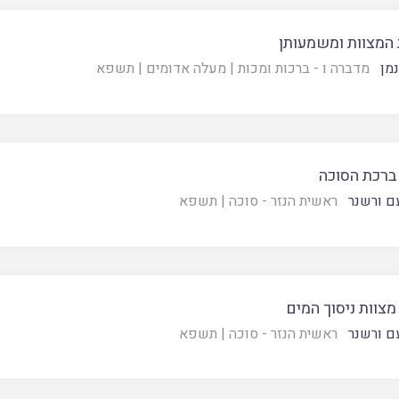
 המצוות ומשמעותן
נמן
מדברה ו - ברכות ומכות
|
מעלה אדומים
|
תשפא
 ברכת הסוכה
ם ורשנר
ראשית הנזר - סוכה
|
תשפא
 מצוות ניסוך המים
ם ורשנר
ראשית הנזר - סוכה
|
תשפא