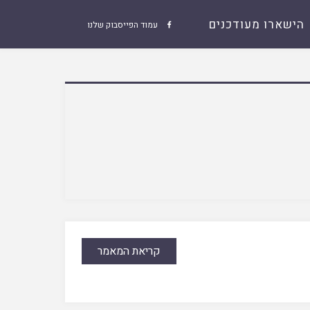
הישארו מעודכנים
עמוד הפייסבוק שלנו

קריאת המאמר