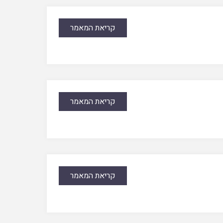
קריאת המאמר
קריאת המאמר
קריאת המאמר