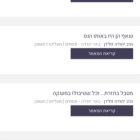
שאף הן היו באותו הנס
הרב יהודה זולדן
באר יהודה - פסחים
|
מעליות
|
תשפב
קריאת המאמר
מטבל בחזרת… וכל שטיבולו במשקה
הרב יהודה זולדן
באר יהודה - פסחים
|
מעליות
|
תשפב
קריאת המאמר