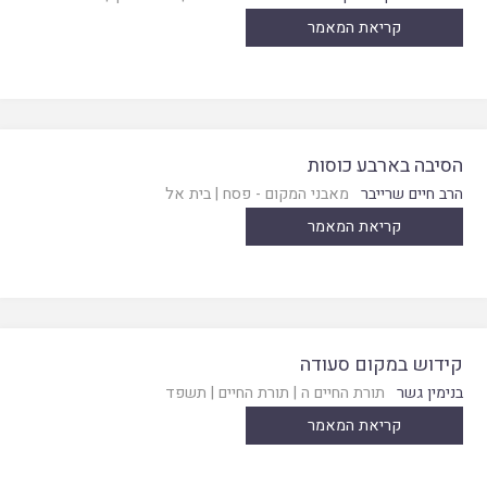
קריאת המאמר
הסיבה בארבע כוסות
הרב חיים שרייבר
מאבני המקום - פסח
|
בית אל
קריאת המאמר
קידוש במקום סעודה
בנימין גשר
תורת החיים ה
|
תורת החיים
|
תשפד
קריאת המאמר