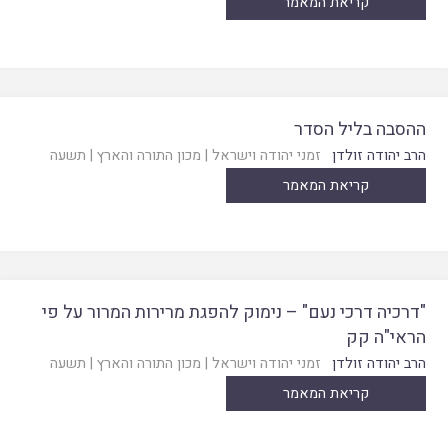
קריאת המאמר
ההסבה בליל הסדר
הרב יהודה זולדן
זמני יהודה וישראל
|
מכון התורה והארץ
|
תשעה
קריאת המאמר
"דרכיה דרכי נעם" – נימוק להפגת מרירות המרור על פי
הראי"ה קק
הרב יהודה זולדן
זמני יהודה וישראל
|
מכון התורה והארץ
|
תשעה
קריאת המאמר