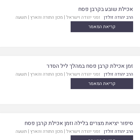
אכילת שובע בקרבן פסח
הרב יהודה זולדן
זמני יהודה וישראל
|
מכון התורה והארץ
|
תשעה
קריאת המאמר
זמן אכילת קרבן פסח במהלך ליל הסדר
הרב יהודה זולדן
זמני יהודה וישראל
|
מכון התורה והארץ
|
תשעה
קריאת המאמר
סיפור יציאת מצרים בלילה וזמן אכילת קרבן פסח
הרב יהודה זולדן
זמני יהודה וישראל
|
מכון התורה והארץ
|
תשעה