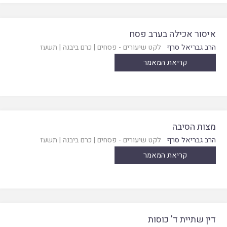
איסור אכילה בערב פסח
הרב גבריאל סרף
לקט שיעורים - פסחים
|
כרם ביבנה
|
תשעז
קריאת המאמר
מצות הסיבה
הרב גבריאל סרף
לקט שיעורים - פסחים
|
כרם ביבנה
|
תשעז
קריאת המאמר
דין שתיית ד' כוסות