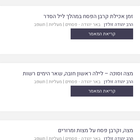
זמן אכילת קרבן הפסח במהלך ליל הסדר
הרב יהודה זולדן
באר יהודה - פסחים
|
מעליות
|
תשפב
קריאת המאמר
מצה וסוכה – לילה ראשון חובה, שאר הימים רשות
הרב יהודה זולדן
באר יהודה - פסחים
|
מעליות
|
תשפב
קריאת המאמר
מצה, וקרבן פסח על מצות ומרורים
הרב יהודה זולדן
באר יהודה - פסחים
|
מעליות
|
תשפב