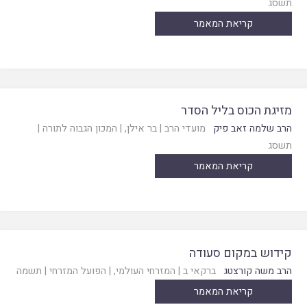
תשסג
קריאת המאמר
מזיגת הכוס בליל הסדר
הרב שלמה זאב פיק
מועדי הרב
|
בר אילן
, |
המכון הגבוה לתורה
|
תשסג
קריאת המאמר
קידוש במקום סעודה
הרב משה קורצטג
ברקאי ב
|
המזרחי העולמי
, |
הפועל המזרחי
|
תשמה
קריאת המאמר