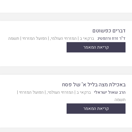
דברים כפשוטם
ד"ר זרח ורהפטיג
ברקאי ב
|
המזרחי העולמי
, |
הפועל המזרחי
|
תשמה
קריאת המאמר
באכילת מצה בליל א' של פסח
הרב שאול ישראלי
ברקאי ב
|
המזרחי העולמי
, |
הפועל המזרחי
|
תשמה
קריאת המאמר