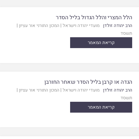
הלל המצרי והלל הגדול בליל הסדר
הרב יהודה זולדן
מועדי יהודה וישראל
|
המכון התורני אור עציון
|
תשסד
קריאת המאמר
הגדה או קרבן בליל הסדר שאחר החורבן
הרב יהודה זולדן
מועדי יהודה וישראל
|
המכון התורני אור עציון
|
תשסד
קריאת המאמר