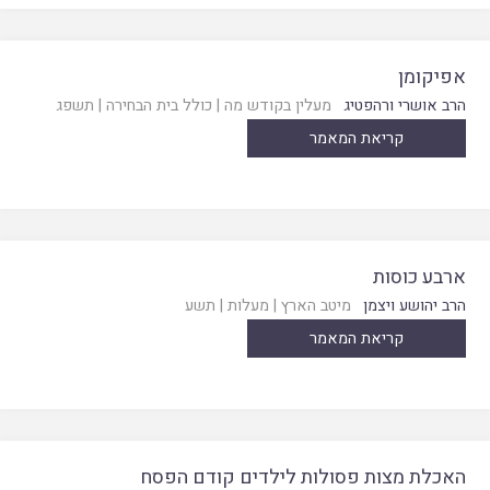
אפיקומן
הרב אושרי ורהפטיג
מעלין בקודש מה
|
כולל בית הבחירה
|
תשפג
קריאת המאמר
ארבע כוסות
הרב יהושע ויצמן
מיטב הארץ
|
מעלות
|
תשע
קריאת המאמר
האכלת מצות פסולות לילדים קודם הפסח