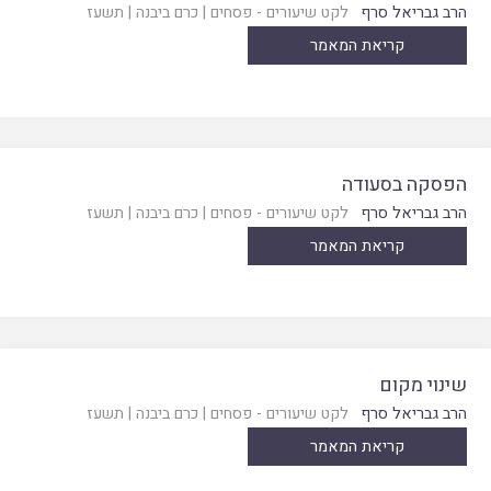
הרב גבריאל סרף
לקט שיעורים - פסחים
|
כרם ביבנה
|
תשעז
קריאת המאמר
הפסקה בסעודה
הרב גבריאל סרף
לקט שיעורים - פסחים
|
כרם ביבנה
|
תשעז
קריאת המאמר
שינוי מקום
הרב גבריאל סרף
לקט שיעורים - פסחים
|
כרם ביבנה
|
תשעז
קריאת המאמר