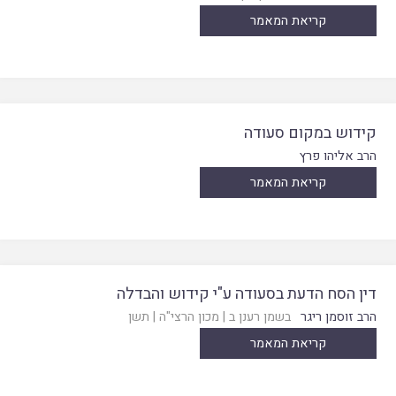
קריאת המאמר
קידוש במקום סעודה
הרב אליהו פרץ
קריאת המאמר
דין הסח הדעת בסעודה ע"י קידוש והבדלה
הרב זוסמן ריגר
בשמן רענן ב
|
מכון הרצי"ה
|
תשן
קריאת המאמר