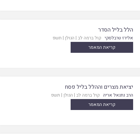
הלל בליל הסדר
אלירז טרבלסקי
קול ברמה לב
|
הגולן
|
תשפ
קריאת המאמר
יציאת מצרים וההלל בליל פסח
הרב נתנאל אריה
קול ברמה לב
|
הגולן
|
תשפ
קריאת המאמר