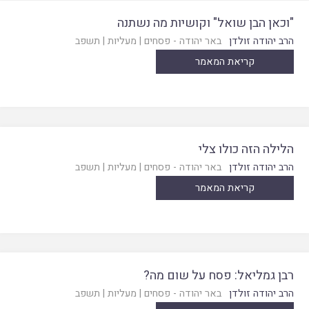
"וכאן הבן שואל" וקושיות מה נשתנה
הרב יהודה זולדן
באר יהודה - פסחים
|
מעליות
|
תשפב
קריאת המאמר
הלילה הזה כולו צלי
הרב יהודה זולדן
באר יהודה - פסחים
|
מעליות
|
תשפב
קריאת המאמר
רבן גמליאל: פסח על שום מה?
הרב יהודה זולדן
באר יהודה - פסחים
|
מעליות
|
תשפב