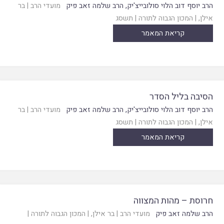
הרב יוסף דוב הלוי סולובייצ'יק
,
הרב שלמה זאב פיק
מועדי הרב
|
בר
אילן
, |
המכון הגבוה לתורה
|
תשסג
קריאת המאמר
הסיבה בליל הסדר
הרב יוסף דוב הלוי סולובייצ'יק
,
הרב שלמה זאב פיק
מועדי הרב
|
בר
אילן
, |
המכון הגבוה לתורה
|
תשסג
קריאת המאמר
חרוסת – מהות המצווה
הרב שלמה זאב פיק
מועדי הרב
|
בר אילן
, |
המכון הגבוה לתורה
|