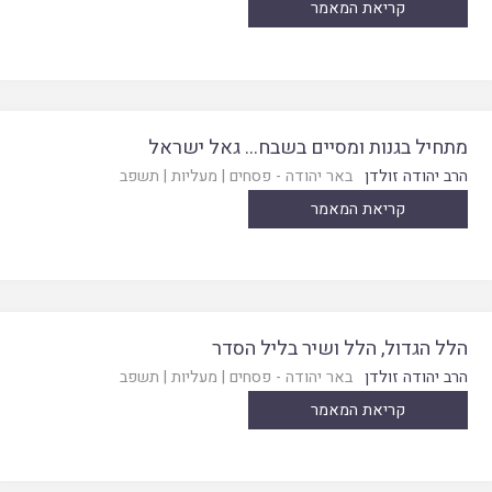
קריאת המאמר
מתחיל בגנות ומסיים בשבח… גאל ישראל
הרב יהודה זולדן
באר יהודה - פסחים
|
מעליות
|
תשפב
קריאת המאמר
הלל הגדול, הלל ושיר בליל הסדר
הרב יהודה זולדן
באר יהודה - פסחים
|
מעליות
|
תשפב
קריאת המאמר