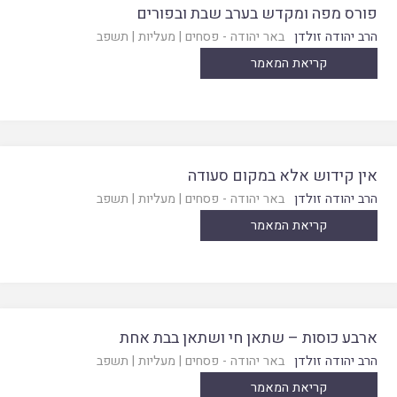
פורס מפה ומקדש בערב שבת ובפורים
הרב יהודה זולדן
באר יהודה - פסחים
|
מעליות
|
תשפב
קריאת המאמר
אין קידוש אלא במקום סעודה
הרב יהודה זולדן
באר יהודה - פסחים
|
מעליות
|
תשפב
קריאת המאמר
ארבע כוסות – שתאן חי ושתאן בבת אחת
הרב יהודה זולדן
באר יהודה - פסחים
|
מעליות
|
תשפב
קריאת המאמר