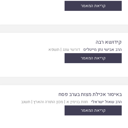
קריאת המאמר
קידושא רבה
הרב אבישי נתן מייטליס
דורשי עונג
|
תשפא
קריאת המאמר
באיסור אכילת מצות בערב פסח
הרב שאול ישראלי
חוות בנימין א
|
מכון התורה והארץ
|
תשנב
קריאת המאמר