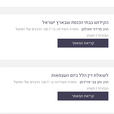
הקידוש בבתי הכנסת שבארץ ישראל
הרב מרדכי פוגלמן
התורה והמדינה ט-י
|
חבר הרבנים של הפועל
המזרחי
|
תשיט
קריאת המאמר
לשאלת דין הלל ביום העצמאות
הרב נתן צבי פרידמן
התורה והמדינה ט-י
|
חבר הרבנים של הפועל
המזרחי
|
תשיט
קריאת המאמר