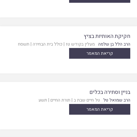
חקיקת האותיות בציץ
הרב הלל בן שלמה
מעלין בקודש טז
|
כולל בית הבחירה
|
תשסח
קריאת המאמר
בניין וסתירה בכלים
הרב שמואל טל
טל חיים שבת ב
|
תורת החיים
|
תשע
קריאת המאמר