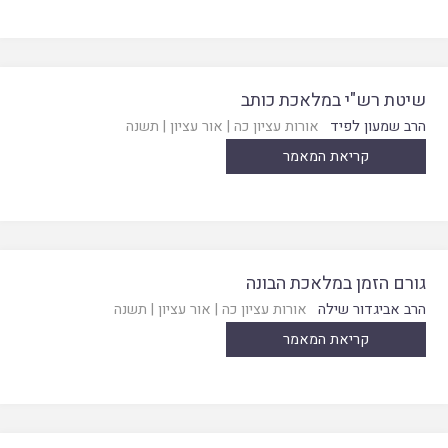
שיטת רש"י במלאכת כותב
הרב שמעון לפיד
אורות עציון כה
|
אור עציון
|
תשנה
קריאת המאמר
גורם הזמן במלאכת הבונה
הרב אביגדור שילה
אורות עציון כה
|
אור עציון
|
תשנה
קריאת המאמר