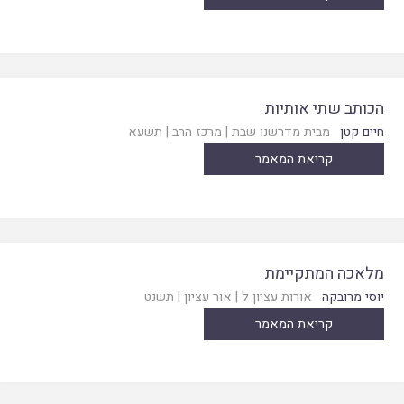
הכותב שתי אותיות
חיים קטן
מבית מדרשנו שבת
|
מרכז הרב
|
תשעא
קריאת המאמר
מלאכה המתקיימת
יוסי מרובקה
אורות עציון ל
|
אור עציון
|
תשנט
קריאת המאמר