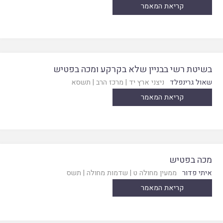
קריאת המאמר
בשיטת רשי בבניין שלא בקרקע ומכה בפטיש
שאול גרינפלד
ניצני ארץ יד
|
מרכז הרב
|
תשסא
קריאת המאמר
מכה בפטיש
איתי פדור
ממעין מחולה ט
|
שדמות מחולה
|
תשס
קריאת המאמר