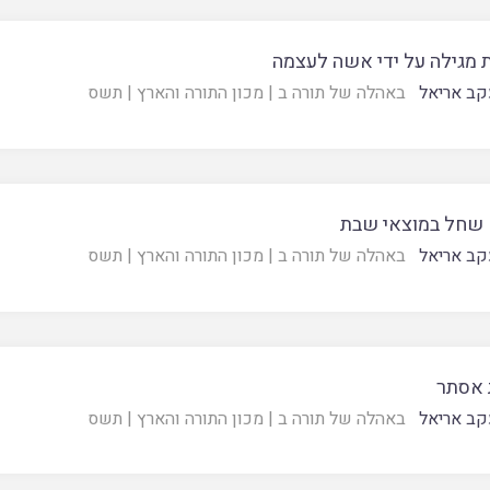
 מגילה על ידי אשה לעצמה
קב אריאל
באהלה של תורה ב
|
מכון התורה והארץ
|
תשס
 שחל במוצאי שבת
קב אריאל
באהלה של תורה ב
|
מכון התורה והארץ
|
תשס
 אסתר
קב אריאל
באהלה של תורה ב
|
מכון התורה והארץ
|
תשס