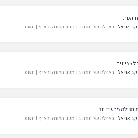
 מנות
קב אריאל
באהלה של תורה ב
|
מכון התורה והארץ
|
תשס
לאביונים
קב אריאל
באהלה של תורה ב
|
מכון התורה והארץ
|
תשס
מגילה מבעוד יום
קב אריאל
באהלה של תורה ב
|
מכון התורה והארץ
|
תשס