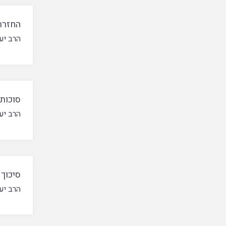
החזרת
הרב יע
סוכות 
הרב יע
סיכוך 
הרב יע