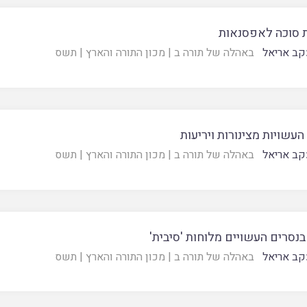
 סוכה לאפסנאות
קב אריאל
באהלה של תורה ב
|
מכון התורה והארץ
|
תשס
העשויות מצינורות ויריעות
קב אריאל
באהלה של תורה ב
|
מכון התורה והארץ
|
תשס
בנסרים העשויים מלוחות 'סיבית'
קב אריאל
באהלה של תורה ב
|
מכון התורה והארץ
|
תשס