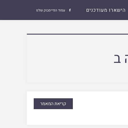
הישארו מעודכנים
עמוד הפייסבוק שלנו

 ב
קריאת המאמר