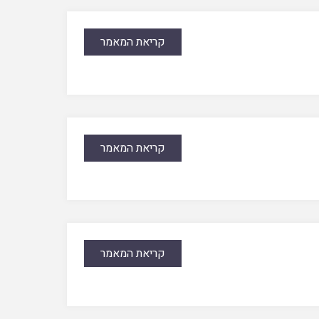
קריאת המאמר
קריאת המאמר
קריאת המאמר