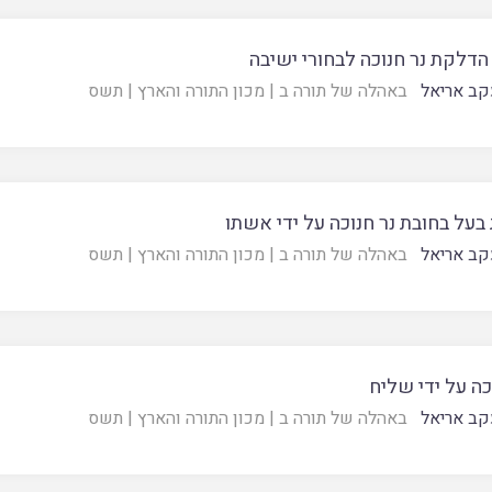
דלקת נר חנוכה לבחורי ישיבה
קב אריאל
באהלה של תורה ב
|
מכון התורה והארץ
|
תשס
בעל בחובת נר חנוכה על ידי אשתו
קב אריאל
באהלה של תורה ב
|
מכון התורה והארץ
|
תשס
כה על ידי שליח
קב אריאל
באהלה של תורה ב
|
מכון התורה והארץ
|
תשס