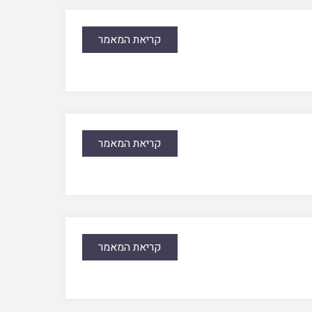
קריאת המאמר
קריאת המאמר
קריאת המאמר