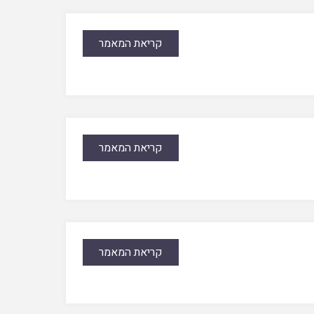
קריאת המאמר
קריאת המאמר
קריאת המאמר