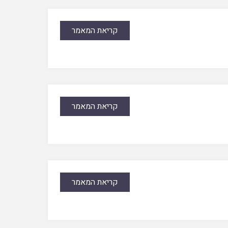
קריאת המאמר
קריאת המאמר
קריאת המאמר