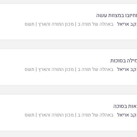
חיובו במצוות עשה
קב אריאל
באהלה של תורה ב
|
מכון התורה והארץ
|
תשס
ילה בסוכות
קב אריאל
באהלה של תורה ב
|
מכון התורה והארץ
|
תשס
ות בסוכה
קב אריאל
באהלה של תורה ב
|
מכון התורה והארץ
|
תשס