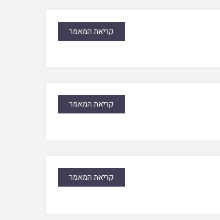
קריאת המאמר
קריאת המאמר
קריאת המאמר