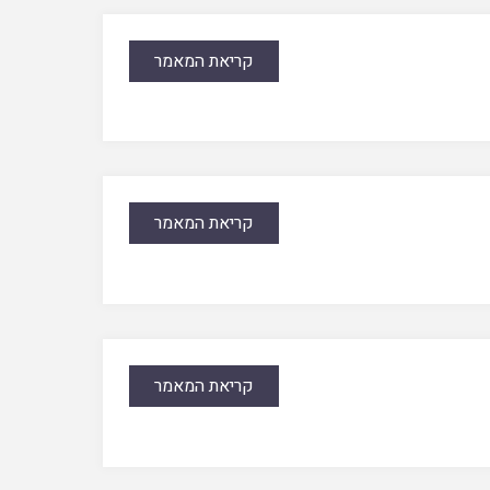
קריאת המאמר
קריאת המאמר
קריאת המאמר