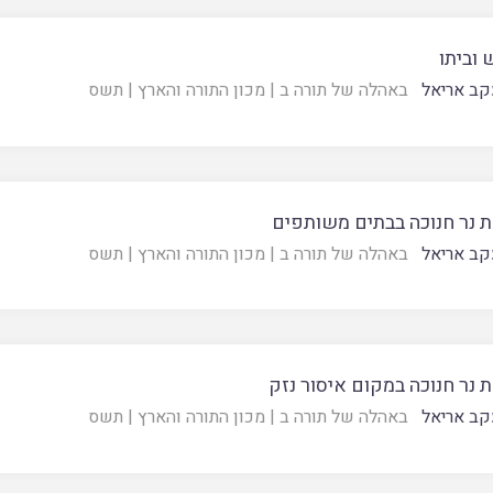
 וביתו
קב אריאל
באהלה של תורה ב
|
מכון התורה והארץ
|
תשס
 נר חנוכה בבתים משותפים
קב אריאל
באהלה של תורה ב
|
מכון התורה והארץ
|
תשס
נר חנוכה במקום איסור נזק
קב אריאל
באהלה של תורה ב
|
מכון התורה והארץ
|
תשס