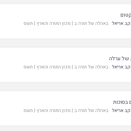
קטום
קב אריאל
באהלה של תורה ב
|
מכון התורה והארץ
|
תשס
 של ערלה
קב אריאל
באהלה של תורה ב
|
מכון התורה והארץ
|
תשס
 בסוכות
קב אריאל
באהלה של תורה ב
|
מכון התורה והארץ
|
תשס