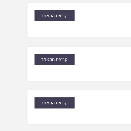
קריאת המאמר
קריאת המאמר
קריאת המאמר