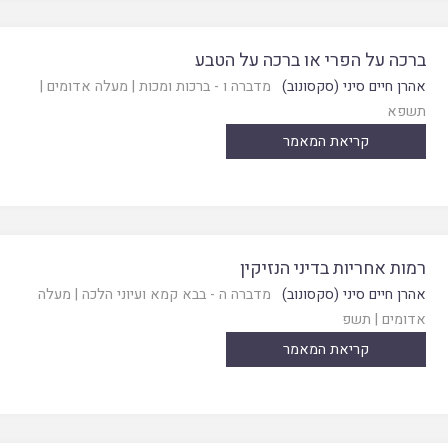
ברכה על הפרי או ברכה על הטבע
אהרן חיים סיני (סקסונוב)
מדברה ו - ברכות ומכות
|
מעלה אדומים
|
תשפא
קריאת המאמר
רמות אחריות בדיני הנזיקין
אהרן חיים סיני (סקסונוב)
מדברה ה - בבא קמא ועיוני הלכה
|
מעלה
אדומים
|
תשפ
קריאת המאמר