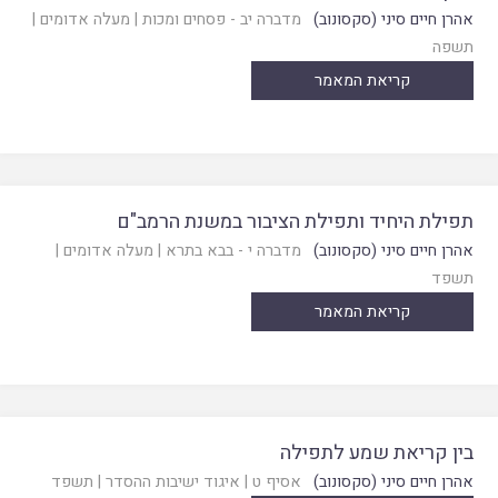
אהרן חיים סיני (סקסונוב)
מדברה יב - פסחים ומכות
|
מעלה אדומים
|
תשפה
קריאת המאמר
תפילת היחיד ותפילת הציבור במשנת הרמב"ם
אהרן חיים סיני (סקסונוב)
מדברה י - בבא בתרא
|
מעלה אדומים
|
תשפד
קריאת המאמר
בין קריאת שמע לתפילה
אהרן חיים סיני (סקסונוב)
אסיף ט
|
איגוד ישיבות ההסדר
|
תשפד