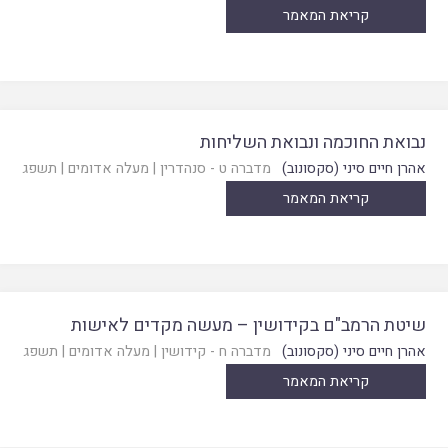
קריאת המאמר
נבואת החוכמה ונבואת השליחות
אהרן חיים סיני (סקסונוב)
מדברה ט - סנהדרין
|
מעלה אדומים
|
תשפג
קריאת המאמר
שיטת הרמב"ם בקידושין – מעשה מקדים לאישות
אהרן חיים סיני (סקסונוב)
מדברה ח - קידושין
|
מעלה אדומים
|
תשפג
קריאת המאמר