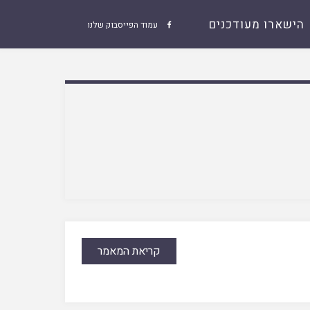
הישארו מעודכנים
עמוד הפייסבוק שלנו

קריאת המאמר