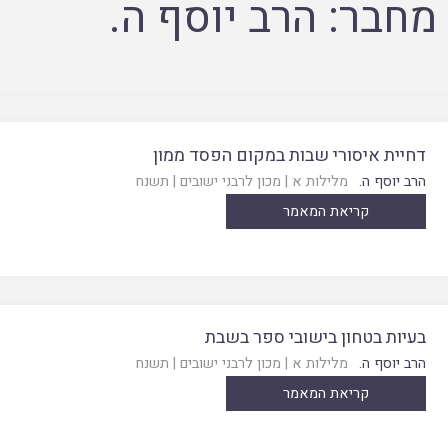
מחבר:
הרב יוסף ה.
דחיית איסורי שבות במקום הפסד ממון
הרב יוסף ה.
מלילות א
|
מכון לרבני ישובים
|
תשנח
קריאת המאמר
בעיות בטחון בישובי ספר בשבת
הרב יוסף ה.
מלילות א
|
מכון לרבני ישובים
|
תשנח
קריאת המאמר