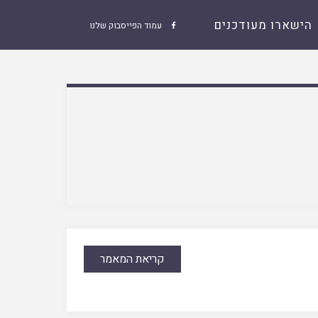
הישארו מעודכנים
עמוד הפייסבוק שלנו

קריאת המאמר