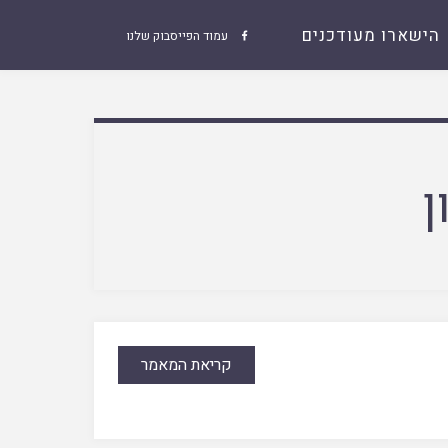
הישארו מעודכנים
עמוד הפייסבוק שלנו

ן
קריאת המאמר