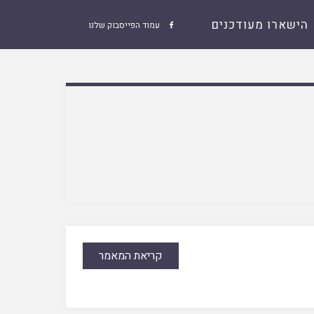
הישארו מעודכנים
עמוד הפייסבוק שלנו

קריאת המאמר