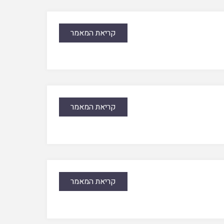
קריאת המאמר
קריאת המאמר
קריאת המאמר