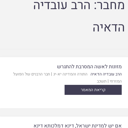
מחבר:
הרב עובדיה
הדאיה
מזונות לאשה המסרבת להתגרש
הרב עובדיה הדאיה
התורה והמדינה יא-יג
|
חבר הרבנים של הפועל
המזרחי
|
תשכב
קריאת המאמר
אם יש למדינת ישראל, דינא דמלכותא דינא