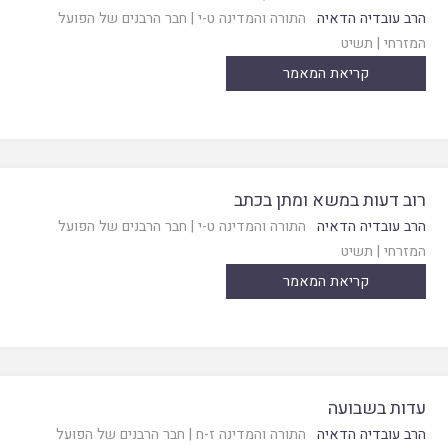
הרב עובדיה הדאיה
התורה והמדינה ט-י
|
חבר הרבנים של הפועל
המזרחי
|
תשיט
קריאת המאמר
רוב דעות במשא ומתן בכתב
הרב עובדיה הדאיה
התורה והמדינה ט-י
|
חבר הרבנים של הפועל
המזרחי
|
תשיט
קריאת המאמר
עדות בשבועה
הרב עובדיה הדאיה
התורה והמדינה ז-ח
|
חבר הרבנים של הפועל