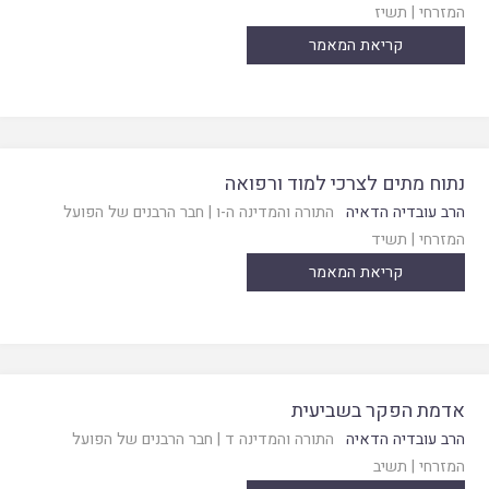
המזרחי
|
תשיז
קריאת המאמר
נתוח מתים לצרכי למוד ורפואה
הרב עובדיה הדאיה
התורה והמדינה ה-ו
|
חבר הרבנים של הפועל
המזרחי
|
תשיד
קריאת המאמר
אדמת הפקר בשביעית
הרב עובדיה הדאיה
התורה והמדינה ד
|
חבר הרבנים של הפועל
המזרחי
|
תשיב