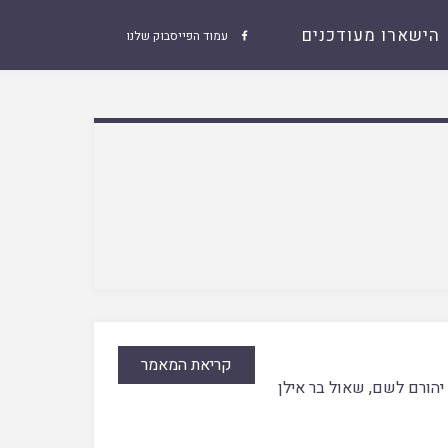
הישארו מעודכנים
עמוד הפייסבוק שלנו

קריאת המאמר
יהורם לשם
,
שאול בר אילן