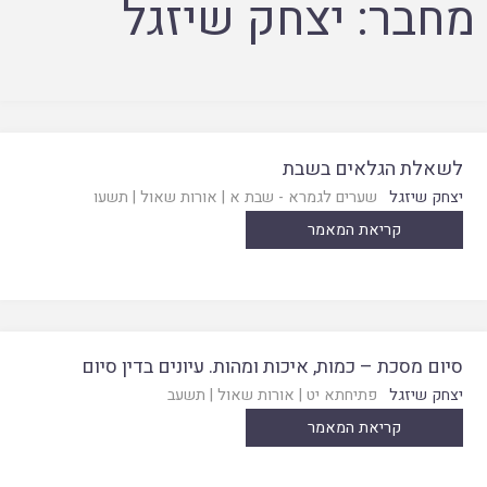
מחבר:
יצחק שיזגל
לשאלת הגלאים בשבת
יצחק שיזגל
שערים לגמרא - שבת א
|
אורות שאול
|
תשעו
קריאת המאמר
סיום מסכת – כמות, איכות ומהות. עיונים בדין סיום
יצחק שיזגל
פתיחתא יט
|
אורות שאול
|
תשעב
קריאת המאמר