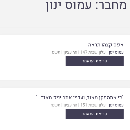
מחבר:
עמוס ינון
אפס קצהו תראה
עמוס ינון
עלון שבות 147
|
הר עציון
|
תשנו
קריאת המאמר
"כי אתה זקן מאוד, ועדיין אתה יניק מאוד…"
עמוס ינון
עלון שבות 151
|
הר עציון
|
תשנח
קריאת המאמר