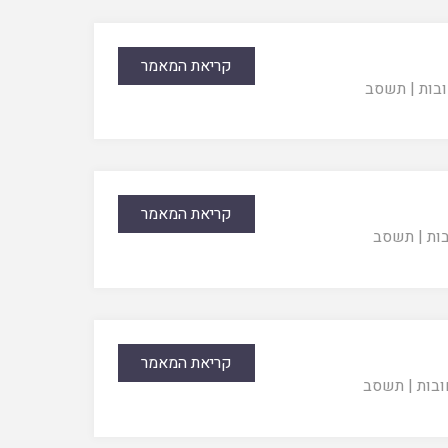
קריאת המאמר
ובות
|
תשסב
קריאת המאמר
בות
|
תשסב
קריאת המאמר
ובות
|
תשסב