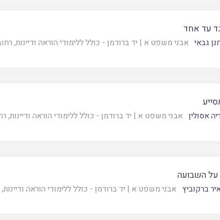
גד עד אחד
נן גבאי
אבני משפט א
|
יד ברודמן - כולל ללימודי הוראה ודיינות, רחו
סייע
יה אסולין
אבני משפט א
|
יד ברודמן - כולל ללימודי הוראה ודיינות, רח
על השבועה
יר ברקוביץ
אבני משפט א
|
יד ברודמן - כולל ללימודי הוראה ודיינות, 