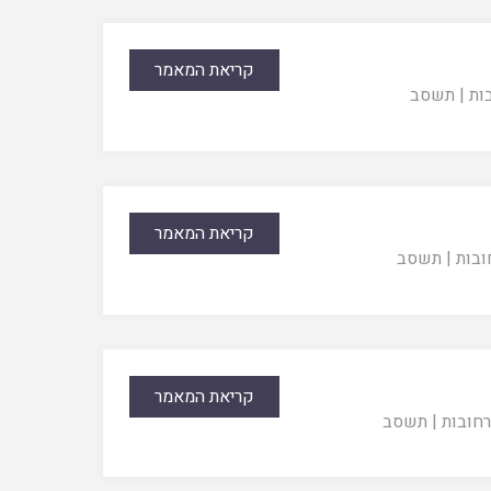
קריאת המאמר
בות
|
תשסב
קריאת המאמר
ובות
|
תשסב
קריאת המאמר
רחובות
|
תשסב