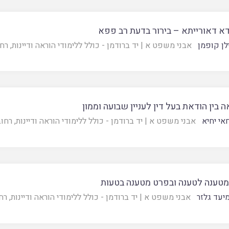
א דאורייתא – בירור בדעת רב פפא
לן קופמן
אבני משפט א
|
יד ברודמן - כולל ללימודי הוראה ודיינות, רח
 בין הודאת בעל דין לעניין שבועה וממון
אי יחיא
אבני משפט א
|
יד ברודמן - כולל ללימודי הוראה ודיינות, רחו
מטענה לטענה ובפרט מטענה בטעות
יעד גלזר
אבני משפט א
|
יד ברודמן - כולל ללימודי הוראה ודיינות, רח