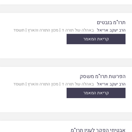
תרו"מ בנבטים
הרב יעקב אריאל
באהלה של תורה ד
|
מכון התורה והארץ
|
תשסד
קריאת המאמר
הפרשת תרו"מ משסק
הרב יעקב אריאל
באהלה של תורה ד
|
מכון התורה והארץ
|
תשסד
קריאת המאמר
אבטיחי הפקר לענין תרו"מ