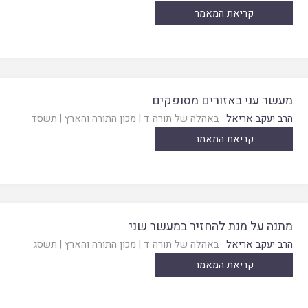
קריאת המאמר
מעשר עני באזורים מסופקים
הרב יעקב אריאל
באהלה של תורה ד
|
מכון התורה והארץ
|
תשסד
קריאת המאמר
מתנה על מנת להחזיר במעשר שני
הרב יעקב אריאל
באהלה של תורה ד
|
מכון התורה והארץ
|
תשסג
קריאת המאמר