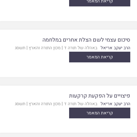
קריאת המאמר
סיכום עצמי לשם הצלת אחרים במלחמה
הרב יעקב אריאל
באהלה של תורה ד
|
מכון התורה והארץ
|
תשסג
קריאת המאמר
פיצויים על הפקעת קרקעות
הרב יעקב אריאל
באהלה של תורה ד
|
מכון התורה והארץ
|
תשסג
קריאת המאמר