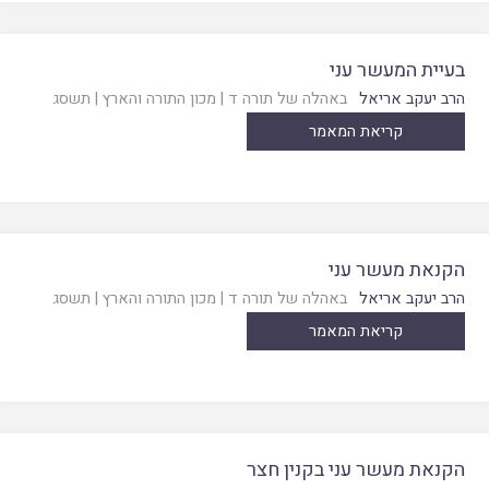
בעיית המעשר עני
הרב יעקב אריאל
באהלה של תורה ד
|
מכון התורה והארץ
|
תשסג
קריאת המאמר
הקנאת מעשר עני
הרב יעקב אריאל
באהלה של תורה ד
|
מכון התורה והארץ
|
תשסג
קריאת המאמר
הקנאת מעשר עני בקנין חצר