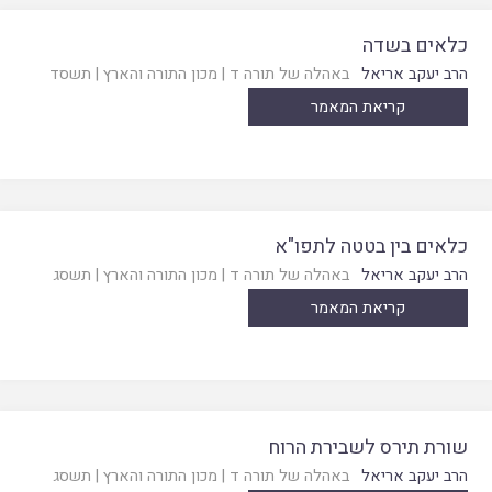
כלאים בשדה
הרב יעקב אריאל
באהלה של תורה ד
|
מכון התורה והארץ
|
תשסד
קריאת המאמר
כלאים בין בטטה לתפו"א
הרב יעקב אריאל
באהלה של תורה ד
|
מכון התורה והארץ
|
תשסג
קריאת המאמר
שורת תירס לשבירת הרוח
הרב יעקב אריאל
באהלה של תורה ד
|
מכון התורה והארץ
|
תשסג