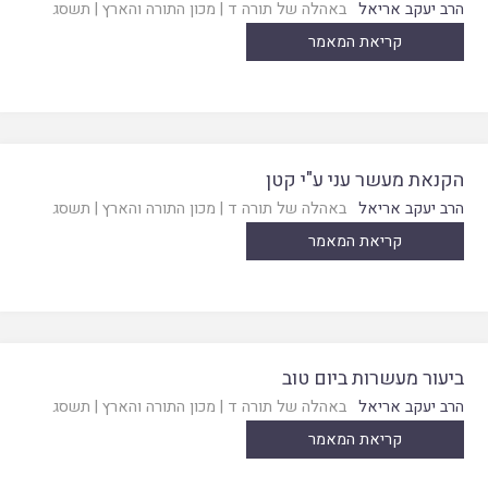
הרב יעקב אריאל
באהלה של תורה ד
|
מכון התורה והארץ
|
תשסג
קריאת המאמר
הקנאת מעשר עני ע"י קטן
הרב יעקב אריאל
באהלה של תורה ד
|
מכון התורה והארץ
|
תשסג
קריאת המאמר
ביעור מעשרות ביום טוב
הרב יעקב אריאל
באהלה של תורה ד
|
מכון התורה והארץ
|
תשסג
קריאת המאמר