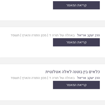
קריאת המאמר
הרב יעקב אריאל
באהלה של תורה ד
|
מכון התורה והארץ
|
תשסד
קריאת המאמר
כלאים בין בוטנה לאלה אטלנטית
הרב יעקב אריאל
באהלה של תורה ד
|
מכון התורה והארץ
|
תשסד
קריאת המאמר