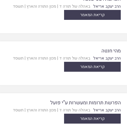
הרב יעקב אריאל
באהלה של תורה ד
|
מכון התורה והארץ
|
תשסד
קריאת המאמר
מהי חנטה
הרב יעקב אריאל
באהלה של תורה ד
|
מכון התורה והארץ
|
תשסד
קריאת המאמר
הפרשת תרומות ומעשרות ע"י פועל
הרב יעקב אריאל
באהלה של תורה ד
|
מכון התורה והארץ
|
תשסד
קריאת המאמר