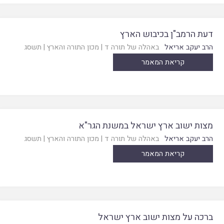
דעת הרמב"ן בכיבוש הארץ
הרב יעקב אריאל
באהלה של תורה ד
|
מכון התורה והארץ
|
תשסג
קריאת המאמר
מצות ישוב ארץ ישראל במשנת הגר"א
הרב יעקב אריאל
באהלה של תורה ד
|
מכון התורה והארץ
|
תשסג
קריאת המאמר
ברכה על מצות ישוב ארץ ישראל