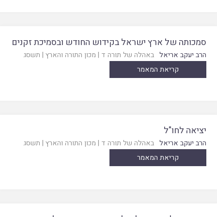
סמכותה של ארץ ישראל בקידוש החודש ובסמיכת זקנים
הרב יעקב אריאל
באהלה של תורה ד
|
מכון התורה והארץ
|
תשסג
קריאת המאמר
יציאה לחו"ל
הרב יעקב אריאל
באהלה של תורה ד
|
מכון התורה והארץ
|
תשסג
קריאת המאמר