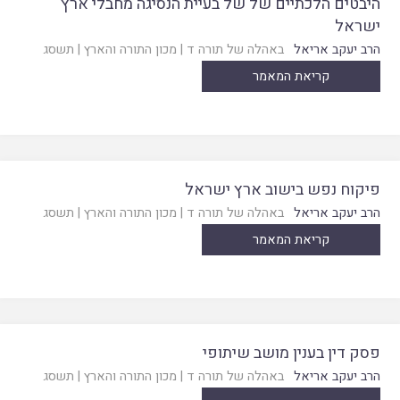
היבטים הלכתיים של של בעיית הנסיגה מחבלי ארץ
ישראל
הרב יעקב אריאל
באהלה של תורה ד
|
מכון התורה והארץ
|
תשסג
קריאת המאמר
פיקוח נפש בישוב ארץ ישראל
הרב יעקב אריאל
באהלה של תורה ד
|
מכון התורה והארץ
|
תשסג
קריאת המאמר
פסק דין בענין מושב שיתופי
הרב יעקב אריאל
באהלה של תורה ד
|
מכון התורה והארץ
|
תשסג