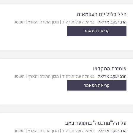
הלל בליל יום העצמאות
הרב יעקב אריאל
באהלה של תורה ד
|
מכון התורה והארץ
|
תשסג
קריאת המאמר
שמירת המקדש
הרב יעקב אריאל
באהלה של תורה ד
|
מכון התורה והארץ
|
תשסג
קריאת המאמר
עליה ל"מחכמה" בתשעה באב
הרב יעקב אריאל
באהלה של תורה ד
|
מכון התורה והארץ
|
תשסג