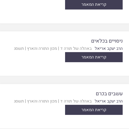
קריאת המאמר
ניסויים בכלאים
הרב יעקב אריאל
באהלה של תורה ד
|
מכון התורה והארץ
|
תשסג
קריאת המאמר
עשבים בכרם
הרב יעקב אריאל
באהלה של תורה ד
|
מכון התורה והארץ
|
תשסג
קריאת המאמר