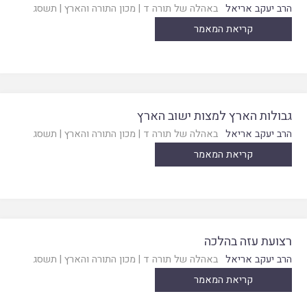
הרב יעקב אריאל
באהלה של תורה ד
|
מכון התורה והארץ
|
תשסג
קריאת המאמר
גבולות הארץ למצות ישוב הארץ
הרב יעקב אריאל
באהלה של תורה ד
|
מכון התורה והארץ
|
תשסג
קריאת המאמר
רצועת עזה בהלכה
הרב יעקב אריאל
באהלה של תורה ד
|
מכון התורה והארץ
|
תשסג
קריאת המאמר