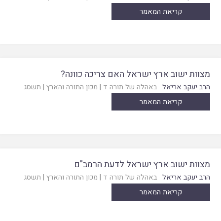
קריאת המאמר
מצוות ישוב ארץ ישראל האם צריכה כוונה?
הרב יעקב אריאל
באהלה של תורה ד
|
מכון התורה והארץ
|
תשסג
קריאת המאמר
מצוות ישוב ארץ ישראל לדעת הרמב"ם
הרב יעקב אריאל
באהלה של תורה ד
|
מכון התורה והארץ
|
תשסג
קריאת המאמר