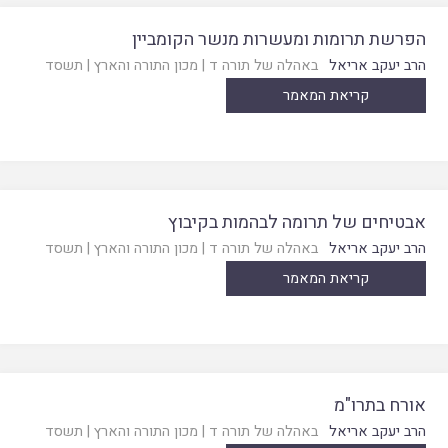
הפרשת תרומות ומעשרות מנשר הקומביין
הרב יעקב אריאל
באהלה של תורה ד
|
מכון התורה והארץ
|
תשסד
קריאת המאמר
אבטיחים של תרומה לבהמות בקיבוץ
הרב יעקב אריאל
באהלה של תורה ד
|
מכון התורה והארץ
|
תשסד
קריאת המאמר
אורח בתרו"מ
הרב יעקב אריאל
באהלה של תורה ד
|
מכון התורה והארץ
|
תשסד