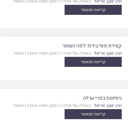
הרב יעקב אריאל
באהלה של תורה ד
|
מכון התורה והארץ
|
תשסד
קריאת המאמר
קצירת פסי בידוד לפני העומר
הרב יעקב אריאל
באהלה של תורה ד
|
מכון התורה והארץ
|
תשסד
קריאת המאמר
ניסיונות בפרי ערלה
הרב יעקב אריאל
באהלה של תורה ד
|
מכון התורה והארץ
|
תשסד
קריאת המאמר