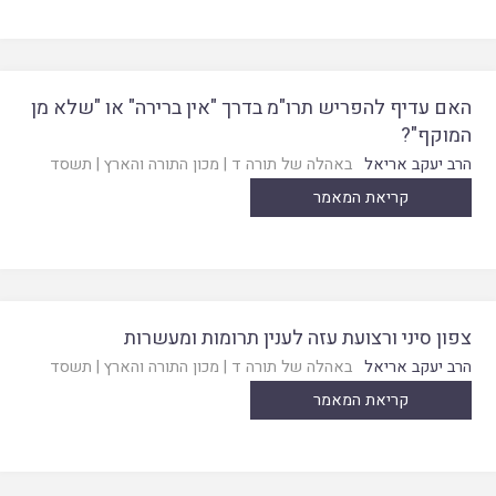
האם עדיף להפריש תרו"מ בדרך "אין ברירה" או "שלא מן
המוקף"?
הרב יעקב אריאל
באהלה של תורה ד
|
מכון התורה והארץ
|
תשסד
קריאת המאמר
צפון סיני ורצועת עזה לענין תרומות ומעשרות
הרב יעקב אריאל
באהלה של תורה ד
|
מכון התורה והארץ
|
תשסד
קריאת המאמר