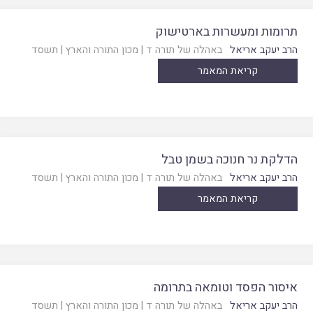
תרומות ומעשרות בארטישוק
הרב יעקב אריאל
באהלה של תורה ד
|
מכון התורה והארץ
|
תשסד
קריאת המאמר
הדלקת נר חנוכה בשמן טבל
הרב יעקב אריאל
באהלה של תורה ד
|
מכון התורה והארץ
|
תשסד
קריאת המאמר
איסור הפסד וטומאה בתרומה
הרב יעקב אריאל
באהלה של תורה ד
|
מכון התורה והארץ
|
תשסד