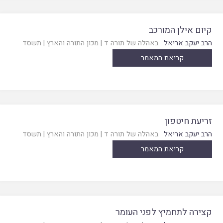
קיום אילן המורכב
הרב יעקב אריאל
באהלה של תורה ד
|
מכון התורה והארץ
|
תשסד
קריאת המאמר
זריעת חיטפון
הרב יעקב אריאל
באהלה של תורה ד
|
מכון התורה והארץ
|
תשסד
קריאת המאמר
קצירה לתחמיץ לפני העומר