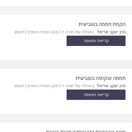
הקמת חממה בשביעית
הרב יעקב אריאל
באהלה של תורה ד
|
מכון התורה והארץ
|
תשסג
קריאת המאמר
חממה שקופה בשביעית
הרב יעקב אריאל
באהלה של תורה ד
|
מכון התורה והארץ
|
תשסג
קריאת המאמר