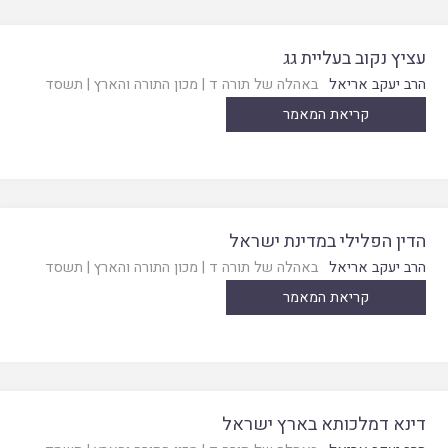
עציץ נקוב בעליית גג
הרב יעקב אריאל
באהלה של תורה ד
|
מכון התורה והארץ
|
תשסד
קריאת המאמר
הדין הפלילי במדינת ישראל
הרב יעקב אריאל
באהלה של תורה ד
|
מכון התורה והארץ
|
תשסד
קריאת המאמר
דינא דמלכותא בארץ ישראל