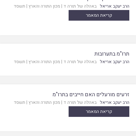
הרב יעקב אריאל
באהלה של תורה ד
|
מכון התורה והארץ
|
תשסד
קריאת המאמר
תרו"מ בתערובות
הרב יעקב אריאל
באהלה של תורה ד
|
מכון התורה והארץ
|
תשסד
זרעים מורעלים האם חייבים בתרו"מ
הרב יעקב אריאל
באהלה של תורה ד
|
מכון התורה והארץ
|
תשסד
קריאת המאמר