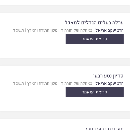
ערלה בעלים הגדלים למאכל
הרב יעקב אריאל
באהלה של תורה ד
|
מכון התורה והארץ
|
תשסד
קריאת המאמר
פדיון נטע רבעי
הרב יעקב אריאל
באהלה של תורה ד
|
מכון התורה והארץ
|
תשסד
קריאת המאמר
תערובת רבעי בטבל