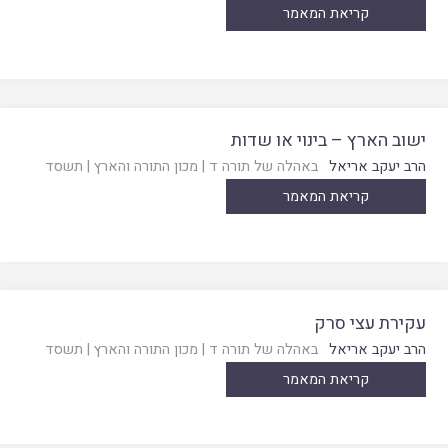
קריאת המאמר
ישוב הארץ – בינוי או שדות
הרב יעקב אריאל
באהלה של תורה ד
|
מכון התורה והארץ
|
תשסד
קריאת המאמר
עקירת עצי סרק
הרב יעקב אריאל
באהלה של תורה ד
|
מכון התורה והארץ
|
תשסד
קריאת המאמר