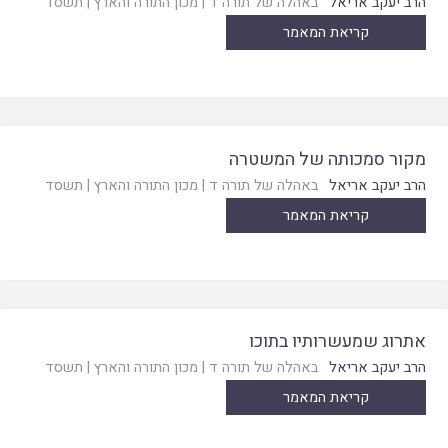
הרב יעקב אריאל
באהלה של תורה ד
|
מכון התורה והארץ
|
תשסד
קריאת המאמר
מקור סמכותה של המשטרה
הרב יעקב אריאל
באהלה של תורה ד
|
מכון התורה והארץ
|
תשסד
קריאת המאמר
אתרוג שמעשרותיו בתוכו
הרב יעקב אריאל
באהלה של תורה ד
|
מכון התורה והארץ
|
תשסד
קריאת המאמר