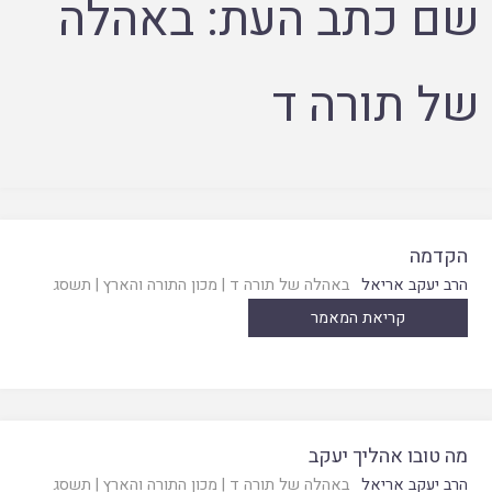
שם כתב העת:
באהלה
של תורה ד
הקדמה
הרב יעקב אריאל
באהלה של תורה ד
|
מכון התורה והארץ
|
תשסג
קריאת המאמר
מה טובו אהליך יעקב
הרב יעקב אריאל
באהלה של תורה ד
|
מכון התורה והארץ
|
תשסג