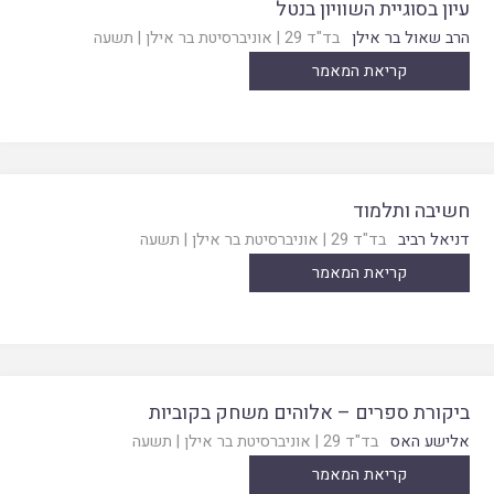
עיון בסוגיית השוויון בנטל
הרב שאול בר אילן
בד"ד 29
|
אוניברסיטת בר אילן
|
תשעה
קריאת המאמר
חשיבה ותלמוד
דניאל רביב
בד"ד 29
|
אוניברסיטת בר אילן
|
תשעה
קריאת המאמר
ביקורת ספרים – אלוהים משחק בקוביות
אלישע האס
בד"ד 29
|
אוניברסיטת בר אילן
|
תשעה
קריאת המאמר