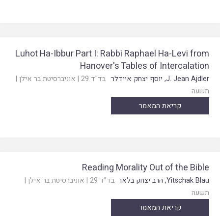
Luhot Ha-Ibbur Part I: Rabbi Raphael Ha-Levi from
Hanover's Tables of Intercalation
J. Jean Ajdler
,
יוסף יצחק איידלר
בד"ד 29
|
אוניברסיטת בר אילן
|
תשעה
קריאת המאמר
Reading Morality Out of the Bible
Yitschak Blau
,
הרב יצחק בלאו
בד"ד 29
|
אוניברסיטת בר אילן
|
תשעה
קריאת המאמר