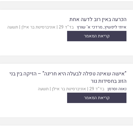
הכרעה באין רוב לדעה אחת
איתי ליפשיץ
,
מרדכי א' שורץ
בד"ד 29
|
אוניברסיטת בר אילן
|
תשעה
קריאת המאמר
"אישה שאינה טפלה לבעלה היא חריגה" – הזיקה בין בני
הזוג בחסידות גור
נאוה וסרמן
בד"ד 29
|
אוניברסיטת בר אילן
|
תשעה
קריאת המאמר