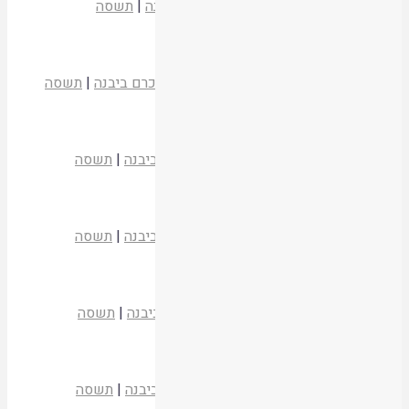
הרב זכריה טובי
בלכתך בדרך כג
|
כרם ביבנה
|
תשסה
קריאת המאמר
איסור הלימוד של חכמה יוונית
הרב עדי יהודה נוסבאום
בלכתך בדרך כג
|
כרם ביבנה
|
תשסה
קריאת המאמר
ג' תפילותיו של משה – ב
הרב מרדכי גרינברג
בלכתך בדרך כג
|
כרם ביבנה
|
תשסה
קריאת המאמר
משה ומעשה העגל
הרב מרדכי גרינברג
בלכתך בדרך כג
|
כרם ביבנה
|
תשסה
קריאת המאמר
רות – מגילת החסד
הרב אברהם ריבלין
בלכתך בדרך כג
|
כרם ביבנה
|
תשסה
קריאת המאמר
מי כהחכם יודע פשר
הרב קלמן מאיר בר
בלכתך בדרך כג
|
כרם ביבנה
|
תשסה