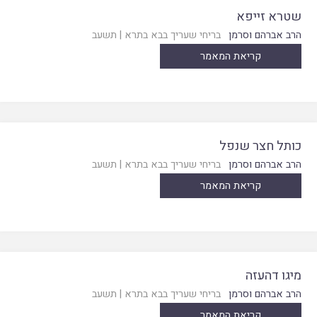
שטרא זייפא
הרב אברהם וסרמן
בריחי שעריך בבא בתרא
|
תשעב
קריאת המאמר
כותל חצר שנפל
הרב אברהם וסרמן
בריחי שעריך בבא בתרא
|
תשעב
קריאת המאמר
מיגו דהעזה
הרב אברהם וסרמן
בריחי שעריך בבא בתרא
|
תשעב
קריאת המאמר