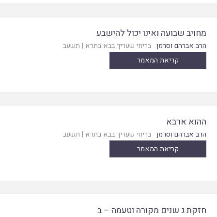
מחויב שבועה ואינו יכול להישבע
הרב אברהם וסרמן
בריחי שעריך בבא בתרא
|
תשעב
קריאת המאמר
ההוא ארבא
הרב אברהם וסרמן
בריחי שעריך בבא בתרא
|
תשעב
קריאת המאמר
חזקת ג שנים מקורה וטעמה – ב