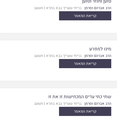
טוען וחוזר וטוען
הרב אברהם וסרמן
בריחי שעריך בבא בתרא
|
תשעב
קריאת המאמר
מיגו למפרע
הרב אברהם וסרמן
בריחי שעריך בבא בתרא
|
תשעב
קריאת המאמר
שתי כתי עדים המכחישות זו את זו
הרב אברהם וסרמן
בריחי שעריך בבא בתרא
|
תשעב
קריאת המאמר