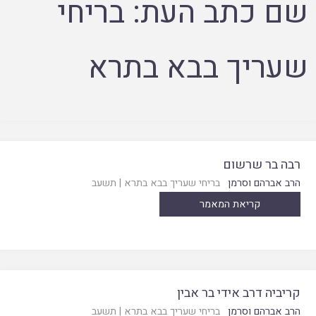
שם כתב העת:
בריחי
שעריך בבא בתרא
רבה בר שרשום
הרב אברהם וסרמן
בריחי שעריך בבא בתרא
|
תשעב
קריאת המאמר
קריביה דרב אידי בר אבין
הרב אברהם וסרמן
בריחי שעריך בבא בתרא
|
תשעב