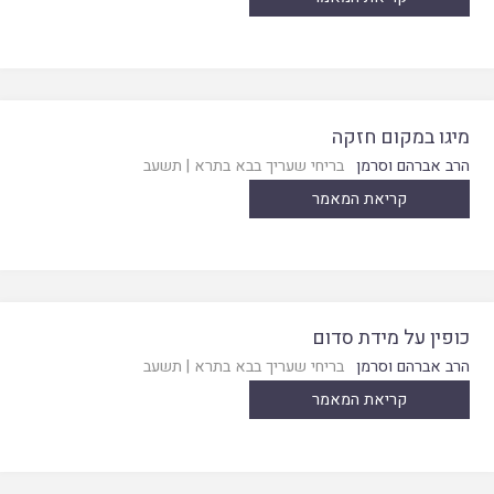
מיגו במקום חזקה
הרב אברהם וסרמן
בריחי שעריך בבא בתרא
|
תשעב
קריאת המאמר
כופין על מידת סדום
הרב אברהם וסרמן
בריחי שעריך בבא בתרא
|
תשעב
קריאת המאמר