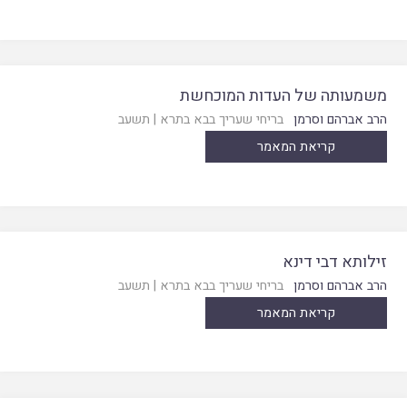
משמעותה של העדות המוכחשת
הרב אברהם וסרמן
בריחי שעריך בבא בתרא
|
תשעב
קריאת המאמר
זילותא דבי דינא
הרב אברהם וסרמן
בריחי שעריך בבא בתרא
|
תשעב
קריאת המאמר