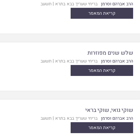
הרב אברהם וסרמן
בריחי שעריך בבא בתרא
|
תשעב
קריאת המאמר
שלש שנים מפוזרות
הרב אברהם וסרמן
בריחי שעריך בבא בתרא
|
תשעב
קריאת המאמר
שוקי גואי, שוקי בראי
הרב אברהם וסרמן
בריחי שעריך בבא בתרא
|
תשעב
קריאת המאמר