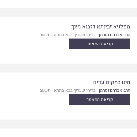
מפלניא זבינתא דזבנא מינך
הרב אברהם וסרמן
בריחי שעריך בבא בתרא
|
תשעב
קריאת המאמר
מיגו במקום עדים
הרב אברהם וסרמן
בריחי שעריך בבא בתרא
|
תשעב
קריאת המאמר