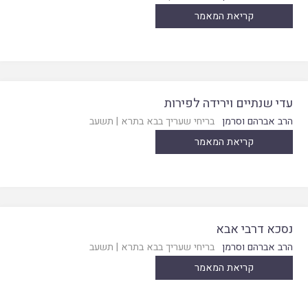
קריאת המאמר
עדי שנתיים וירידה לפירות
הרב אברהם וסרמן
בריחי שעריך בבא בתרא
|
תשעב
קריאת המאמר
נסכא דרבי אבא
הרב אברהם וסרמן
בריחי שעריך בבא בתרא
|
תשעב
קריאת המאמר