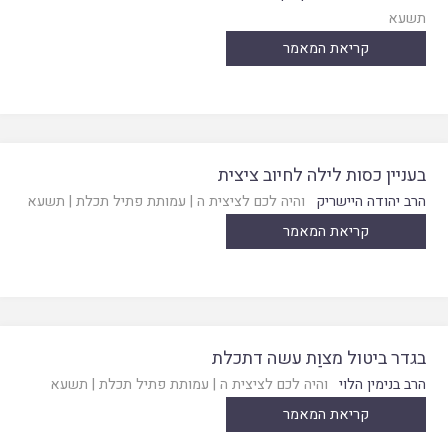
תשעא
קריאת המאמר
בעניין כסות לילה לחיוב ציצית
הרב יהודה היישריק
והיה לכם לציצית ה
|
עמותת פתיל תכלת
|
תשעא
קריאת המאמר
בגדר ביטול מצוַת עשה דתכלת
הרב בנימין הלוי
והיה לכם לציצית ה
|
עמותת פתיל תכלת
|
תשעא
קריאת המאמר